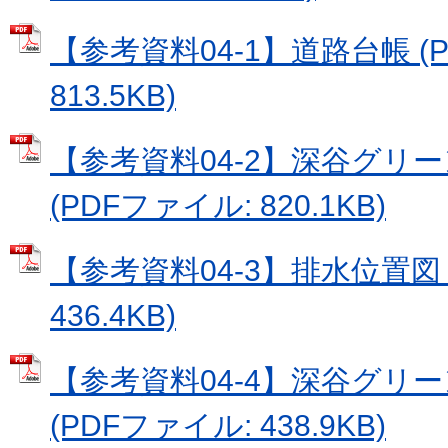
【参考資料04-1】道路台帳 (
813.5KB)
【参考資料04-2】深谷グリ
(PDFファイル: 820.1KB)
【参考資料04-3】排水位置図 
436.4KB)
【参考資料04-4】深谷グリ
(PDFファイル: 438.9KB)