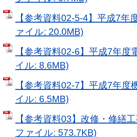
【参考資料02-5-4】平成7年
ァイル: 20.0MB)
【参考資料02-6】平成7年度電
イル: 8.6MB)
【参考資料02-7】平成7年度機
イル: 6.5MB)
【参考資料03】改修・修繕工事
ファイル: 573.7KB)