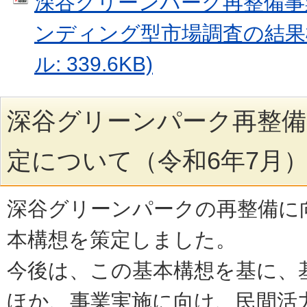
深谷グリーンパーク再整備事
ンディング型市場調査の結果概
ル: 339.6KB)
深谷グリーンパーク再整備
定について（令和6年7月
深谷グリーンパークの再整備に
本構想を策定しました。
今後は、この基本構想を基に、
ほか、事業実施に向け、民間活