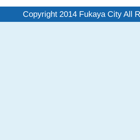
Copyright 2014 Fukaya City All 