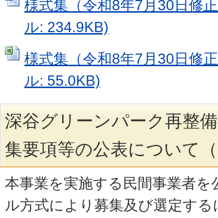
様式集（令和8年7月30日修正）
ル: 234.9KB)
様式集（令和8年7月30日修正）
ル: 55.0KB)
深谷グリーンパーク再整備
集要項等の公表について（
本事業を実施する民間事業者を
ル方式により募集及び選定する