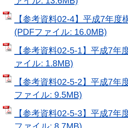
ァイル: 13.6MB)
【参考資料02-4】平成7年
(PDFファイル: 16.0MB)
【参考資料02-5-1】平成7年
ァイル: 1.8MB)
【参考資料02-5-2】平成7年度
ファイル: 9.5MB)
【参考資料02-5-3】平成7年度
ファイル: 8.7MB)