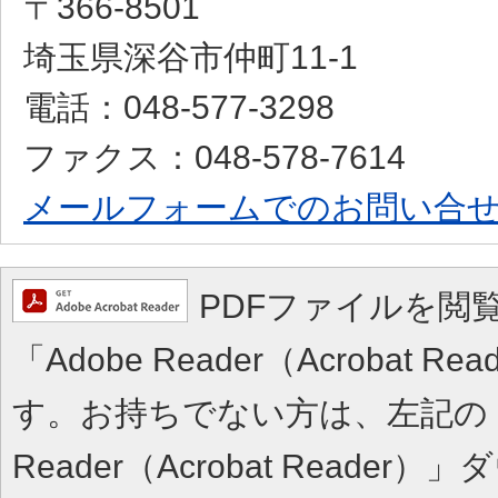
〒366-8501
埼玉県深谷市仲町11-1
電話：048-577-3298
ファクス：048-578-7614
メールフォームでのお問い合
PDFファイルを閲
「Adobe Reader（Acrobat 
す。お持ちでない方は、左記の「A
Reader（Acrobat Reade