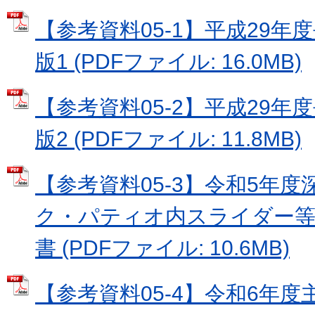
【参考資料05-1】平成29年
版1 (PDFファイル: 16.0MB)
【参考資料05-2】平成29年
版2 (PDFファイル: 11.8MB)
【参考資料05-3】令和5年
ク・パティオ内スライダー等
書 (PDFファイル: 10.6MB)
【参考資料05-4】令和6年