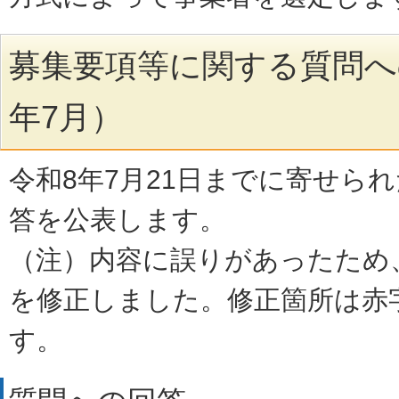
募集要項等に関する質問へ
年7月）
令和8年7月21日までに寄せら
答を公表します。
（注）内容に誤りがあったため、
を修正しました。修正箇所は赤
す。