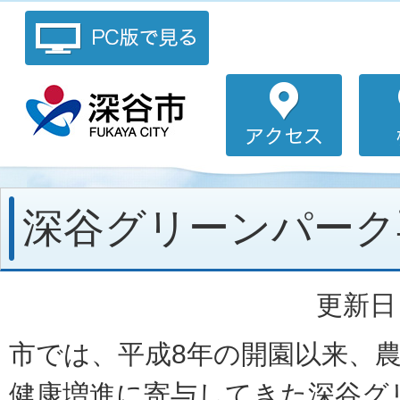
深谷グリーンパーク
更新日：
市では、平成8年の開園以来、
健康増進に寄与してきた深谷グ