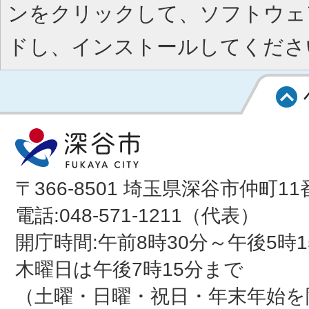
ンをクリックして、ソフトウェ
ドし、インストールしてくださ
〒366-8501 埼玉県深谷市仲町11
電話:048-571-1211（代表）
開庁時間:午前8時30分～午後5時1
木曜日は午後7時15分まで
（土曜・日曜・祝日・年末年始を