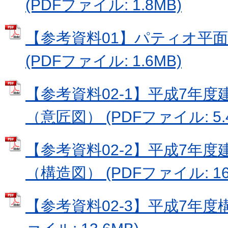
(PDFファイル: 1.8MB)
【参考資料01】パティオ平
(PDFファイル: 1.6MB)
【参考資料02-1】平成7年
（意匠図） (PDFファイル: 5.
【参考資料02-2】平成7年
（構造図） (PDFファイル: 16
【参考資料02-3】平成7年度構