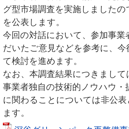
グ型市場調査を実施しましたの
を公表します。
今回の対話において、参加事業
だいたご意見などを参考に、今
て検討を進めます。
なお、本調査結果につきまして
事業者独自の技術的ノウハウ・
に関わることについては非公表
ます。