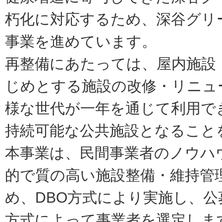
朽化に対応するため、深谷グリ
事業を進めています。
再整備にあたっては、屋内施設
じめとする施設の改修・リニュ
様な世代が一年を通じて利用で
持続可能な公共施設となること
本事業は、民間事業者のノウハ
的で質の高い施設整備・維持管
め、DBO方式により実施し、
方式によって事業者を選定しま