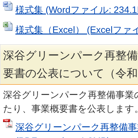
様式集 (Wordファイル: 234.1
様式集（Excel） (Excelファイル
深谷グリーンパーク再整備
要書の公表について（令和
深谷グリーンパーク再整備事業
たり、事業概要書を公表します
深谷グリーンパーク再整備事