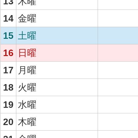
13
木曜
14
金曜
15
土曜
16
日曜
17
月曜
18
火曜
19
水曜
20
木曜