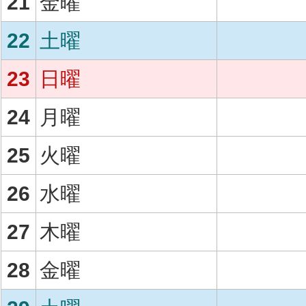
21
金曜
22
土曜
23
日曜
24
月曜
25
火曜
26
水曜
27
木曜
28
金曜