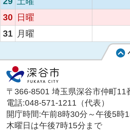
29
土曜
30
日曜
31
月曜
〒366-8501 埼玉県深谷市仲町11
電話:048-571-1211（代表）
開庁時間:午前8時30分～午後5時1
木曜日は午後7時15分まで