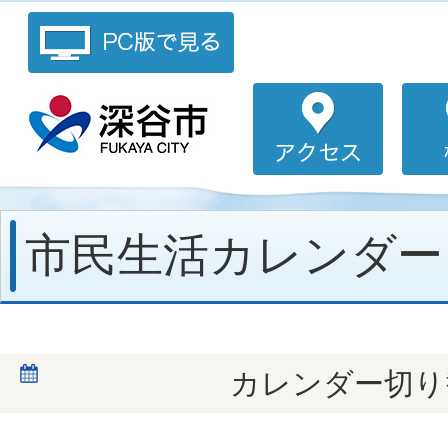
市民生活カレンダー
カレンダー切り