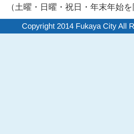
（土曜・日曜・祝日・年末年始を
Copyright 2014 Fukaya City All 