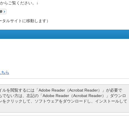
からご覧ください。↓
ータルサイトに移動します）
こちら
ルを閲覧するには「Adobe Reader（Acrobat Reader）」が必要で
でない方は、左記の「Adobe Reader（Acrobat Reader）」ダウンロ
ンをクリックして、ソフトウェアをダウンロードし、インストールして