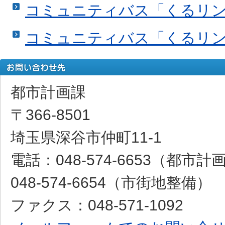
コミュニティバス「くるリ
コミュニティバス「くるリ
都市計画課
〒366-8501
埼玉県深谷市仲町11-1
電話：048-574-6653（都市
048-574-6654（市街地整備）
ファクス：048-571-1092