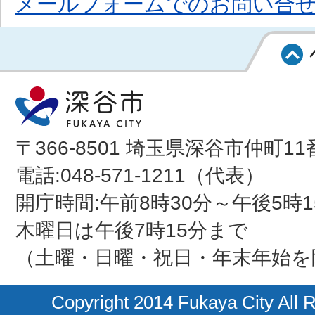
メールフォームでのお問い合
〒366-8501 埼玉県深谷市仲町11
電話:048-571-1211（代表）
開庁時間:午前8時30分～午後5時1
木曜日は午後7時15分まで
（土曜・日曜・祝日・年末年始を
Copyright 2014 Fukaya City All 