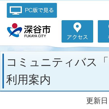
コミュニティバス「
利用案内
更新日：