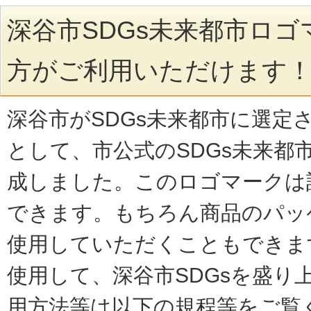
深谷市SDGs未来都市ロ
方がご利用いただけます
深谷市がSDGs未来都市に選定
として、市公式のSDGs未来都
成しました。このロゴマークは
できます。
もちろん商品のパッ
使用していただくこともできま
使用して、深谷市SDGsを盛り
用方法等は以下の規程等をご覧