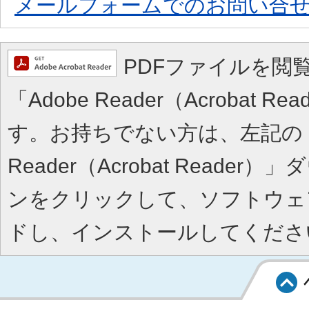
メールフォームでのお問い合
PDFファイルを閲
「Adobe Reader（Acrobat 
す。お持ちでない方は、左記の「A
Reader（Acrobat Reade
ンをクリックして、ソフトウェ
ドし、インストールしてくださ