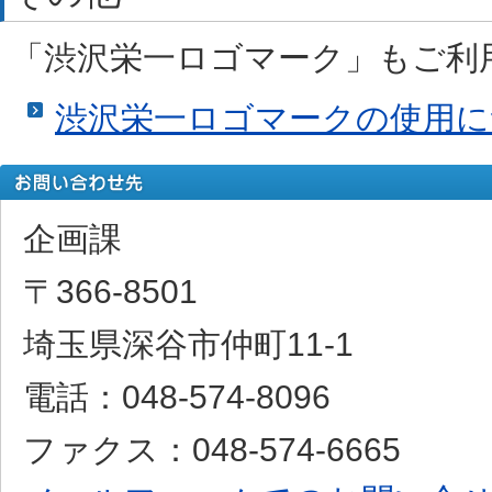
「渋沢栄一ロゴマーク」もご利
渋沢栄一ロゴマークの使用に
企画課
〒366-8501
埼玉県深谷市仲町11-1
電話：048-574-8096
ファクス：048-574-6665