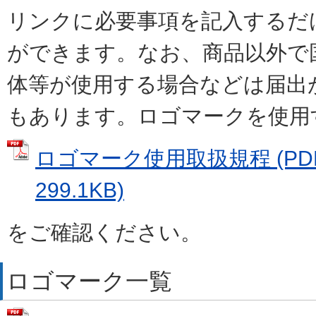
リンクに必要事項を記入するだ
ができます。なお、商品以外で
体等が使用する場合などは届出
もあります。ロゴマークを使用
ロゴマーク使用取扱規程 (PD
299.1KB)
をご確認ください。
ロゴマーク一覧