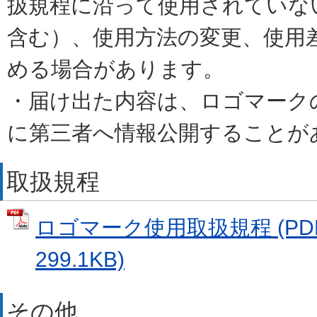
扱規程に沿って使用されていな
含む）、使用方法の変更、使用
める場合があります。
・届け出た内容は、ロゴマーク
に第三者へ情報公開することが
取扱規程
ロゴマーク使用取扱規程 (PD
299.1KB)
その他