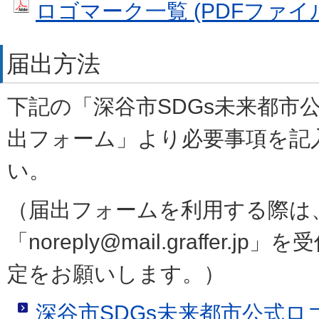
ロゴマーク一覧 (PDFファイル: 
届出方法
下記の「深谷市SDGs未来都市
出フォーム」より必要事項を記
い。
（届出フォームを利用する際は
「noreply@mail.graffer.
定をお願いします。）
深谷市SDGs未来都市公式