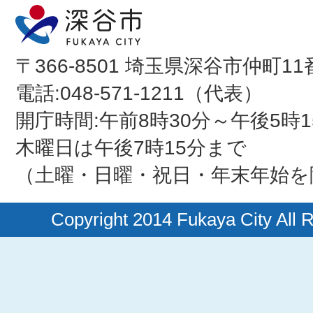
〒366-8501 埼玉県深谷市仲町11
電話:048-571-1211（代表）
開庁時間:午前8時30分～午後5時1
木曜日は午後7時15分まで
（土曜・日曜・祝日・年末年始を
Copyright 2014 Fukaya City All 