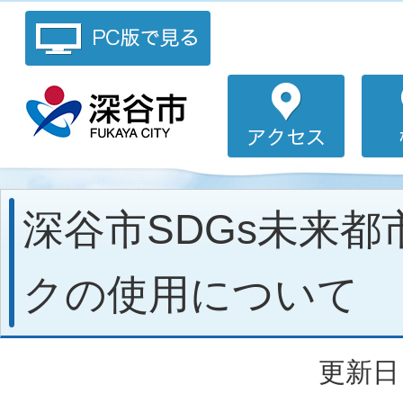
深谷市SDGs未来都
クの使用について
更新日：