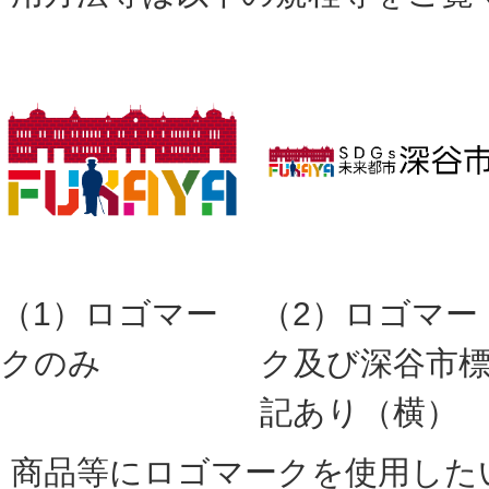
（1）ロゴマー
（2）ロゴマー
クのみ
ク及び深谷市
記あり（横）
商品等にロゴマークを使用した