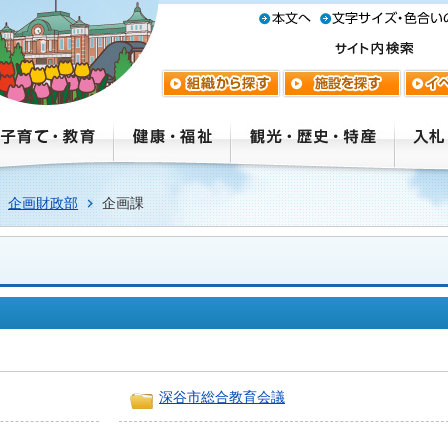
企画財政部
企画課
深谷市総合教育会議