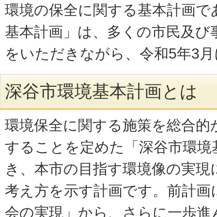
環境の保全に関する基本計画で
基本計画」は、多くの市民及び
をいただきながら、令和5年3
深谷市環境基本計画とは
環境保全に関する施策を総合的
することを定めた「深谷市環境
き、本市の目指す環境像の実現
考え方を示す計画です。前計画
会の実現」から、さらに一歩進