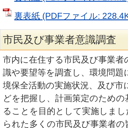
裏表紙 (PDFファイル: 228.4K
市民及び事業者意識調査
市内に在住する市民及び事業者
識や要望等を調査し、環境問題
境保全活動の実施状況、及び市
どを把握し、計画策定のための
ることを目的として実施しまし
られた多くの市民及び事業者の