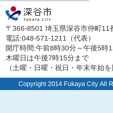
〒366-8501 埼玉県深谷市仲町11
電話:048-571-1211（代表）
開庁時間:午前8時30分～午後5時1
木曜日は午後7時15分まで
（土曜・日曜・祝日・年末年始を
Copyright 2014 Fukaya City All 