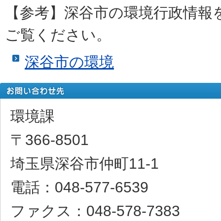
【参考】深谷市の環境行政情報
ご覧ください。
深谷市の環境
環境課
〒366‐8501
埼玉県深谷市仲町11-1
電話：048-577‐6539
ファクス：048-578-7383