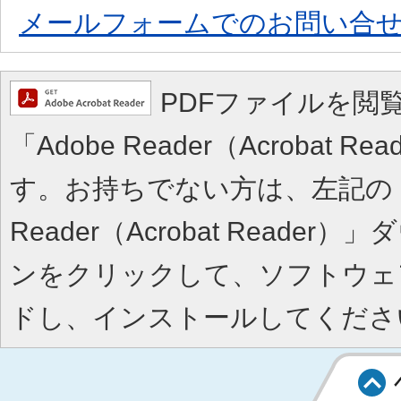
メールフォームでのお問い合
PDFファイルを閲
「Adobe Reader（Acrobat 
す。お持ちでない方は、左記の「A
Reader（Acrobat Reade
ンをクリックして、ソフトウェ
ドし、インストールしてくださ