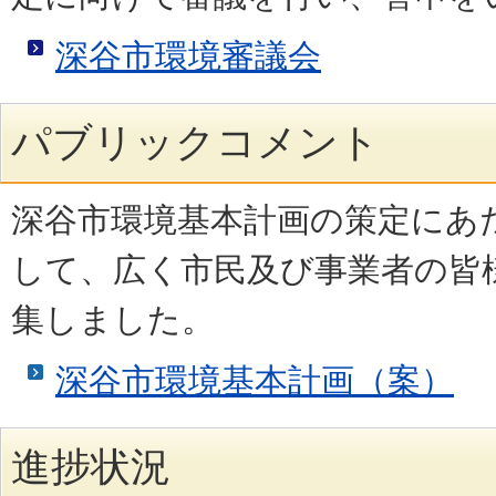
深谷市環境審議会
パブリックコメント
深谷市環境基本計画の策定にあ
して、広く市民及び事業者の皆
集しました。
深谷市環境基本計画（案）
進捗状況