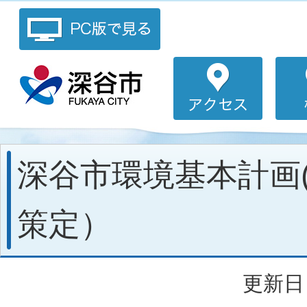
深谷市環境基本計画(
策定）
更新日：