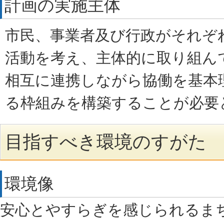
計画の実施主体
市民、事業者及び行政がそれぞ
活動を考え、主体的に取り組ん
相互に連携しながら協働を基本
る枠組みを構築することが必要
目指すべき環境のすがた
環境像
安心とやすらぎを感じられるま