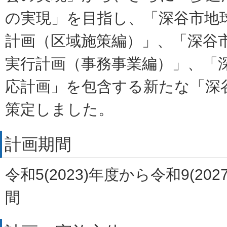
の実現」を目指し、「深谷市地
計画（区域施策編）」、「深谷
実行計画（事務事業編）」、「
応計画」を包含する新たな「深
策定しました。
計画期間
令和5(2023)年度から令和9(20
間