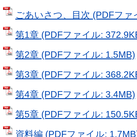
ごあいさつ、目次 (PDFファイル:
第1章 (PDFファイル: 372.9K
第2章 (PDFファイル: 1.5MB)
第3章 (PDFファイル: 368.2K
第4章 (PDFファイル: 3.4MB)
第5章 (PDFファイル: 150.5K
資料編 (PDFファイル: 1.7MB