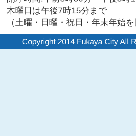
木曜日は午後7時15分まで
（土曜・日曜・祝日・年末年始を
Copyright 2014 Fukaya City All 