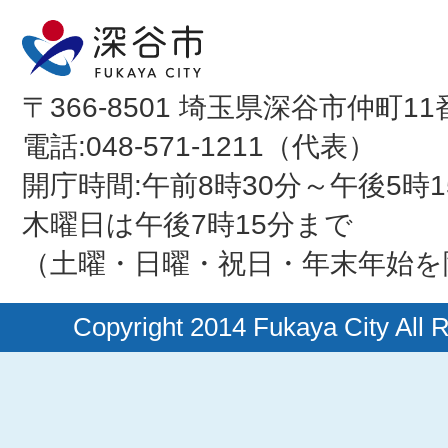
〒366-8501 埼玉県深谷市仲町11
電話:048-571-1211（代表）
開庁時間:午前8時30分～午後5時1
木曜日は午後7時15分まで
（土曜・日曜・祝日・年末年始を
Copyright 2014 Fukaya City All 