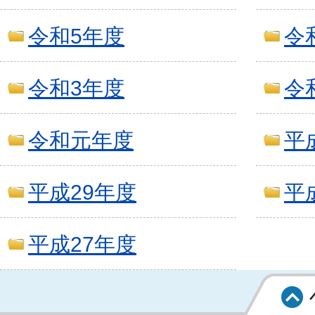
令和5年度
令
令和3年度
令
令和元年度
平
平成29年度
平
平成27年度