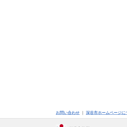
お問い合わせ
｜
深谷市ホームページに