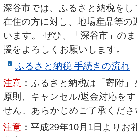
深谷市では、ふるさと納税をし
在住の方に対し、地場産品等の
います。 ぜひ、「深谷市」の
援をよろしくお願いします。
ふるさと納税 手続きの流れ
注意
：ふるさと納税は「寄附」
原則、キャンセル/返金対応を
せん。あらかじめご了承くださ
注意
：平成29年10月1日より