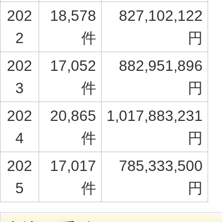
202
18,578
827,102,122
2
件
円
202
17,052
882,951,896
3
件
円
202
20,865
1,017,883,231
4
件
円
202
17,017
785,333,500
5
件
円