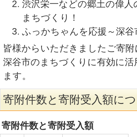
渋沢栄一などの郷土の偉人
まちづくり！
ふっかちゃんを応援～深谷
皆様からいただきましたご寄附
深谷市のまちづくりに有効に活
ます。
寄附件数と寄附受入額につ
寄附件数と寄附受入額