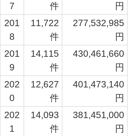
7
件
円
201
11,722
277,532,985
8
件
円
201
14,115
430,461,660
9
件
円
202
12,627
401,473,140
0
件
円
202
14,093
381,451,000
1
件
円