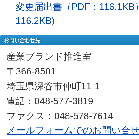
変更届出書（PDF：116.1KB
116.2KB)
産業ブランド推進室
〒366-8501
埼玉県深谷市仲町11-1
電話：048-577-3819
ファクス：048-578-7614
メールフォームでのお問い合