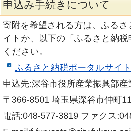
申込み手続きについて
寄附を希望される方は、ふるさ
イトか、以下の「ふるさと納税
ください。
ふるさと納税ポータルサイ
申込先:深谷市役所産業振興部
〒366-8501 埼玉県深谷市仲町1
電話:048-577-3819 ファクス:048