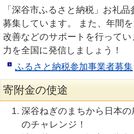
「深谷市ふるさと納税」お礼品
募集しています。 また、年間
改善などのサポートを行ってい
力を全国に発信しましょう！
ふるさと納税参加事業者募集
寄附金の使途
深谷ねぎのまちから日本の
のチャレンジ！