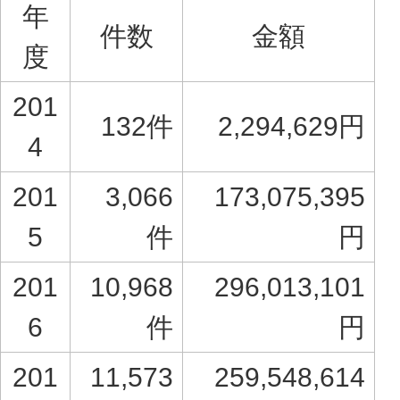
年
件数
金額
度
201
132件
2,294,629円
4
201
3,066
173,075,395
5
件
円
201
10,968
296,013,101
6
件
円
201
11,573
259,548,614