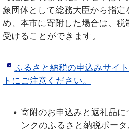
象団体として総務大臣から指定
め、本市に寄附した場合は、税
受けることができます。
ふるさと納税の申込みサイ
トにご注意ください。
寄附のお申込みと返礼品に
ンクのふるさと納税ポータ