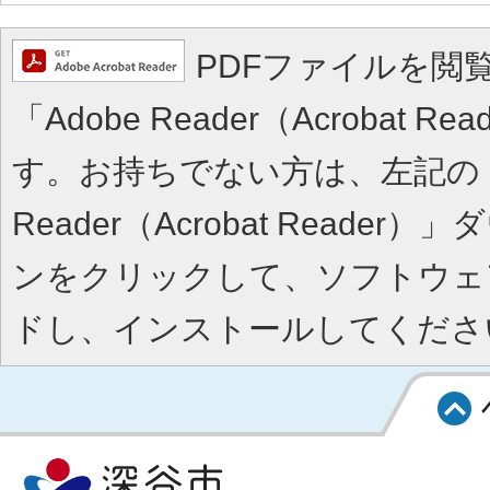
PDFファイルを閲
「Adobe Reader（Acrobat 
す。お持ちでない方は、左記の「A
Reader（Acrobat Reade
ンをクリックして、ソフトウェ
ドし、インストールしてくださ