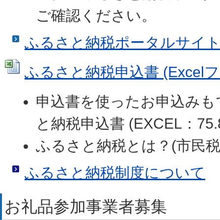
ご確認ください。
ふるさと納税ポータルサイ
ふるさと納税申込書 (Excelファ
申込書を使ったお申込みも
と納税申込書 (EXCEL：75.8
ふるさと納税とは？(市民税
ふるさと納税制度について
お礼品参加事業者募集