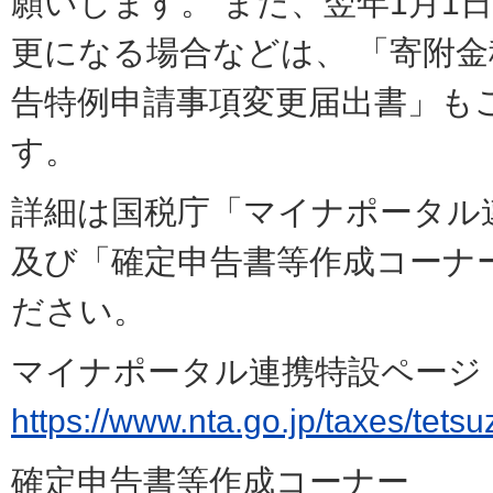
願いします。 また、翌年1月1
更になる場合などは、 「寄附
告特例申請事項変更届出書」も
す。
詳細は国税庁「マイナポータル
及び「確定申告書等作成コーナ
ださい。
マイナポータル連携特設ページ
https://www.nta.go.jp/taxes/tet
確定申告書等作成コーナー