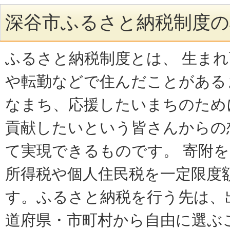
深谷市ふるさと納税制度の
ふるさと納税制度とは、 生ま
や転勤などで住んだことがある
なまち、応援したいまちのため
貢献したいという皆さんからの
て実現できるものです。 寄附
所得税や個人住民税を一定限度
す。ふるさと納税を行う先は、
道府県・市町村から自由に選ぶ