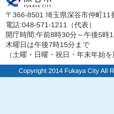
〒366-8501 埼玉県深谷市仲町11
電話:048-571-1211（代表）
開庁時間:午前8時30分～午後5時1
木曜日は午後7時15分まで
（土曜・日曜・祝日・年末年始を
Copyright 2014 Fukaya City All 