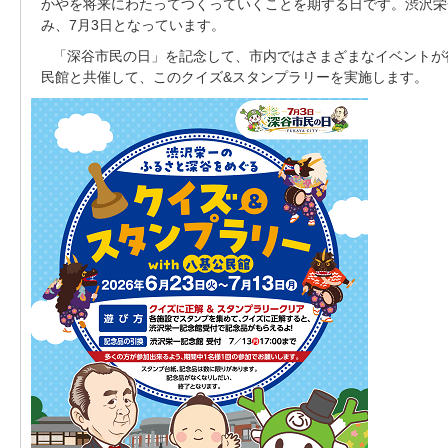
かやを将来にわたってつくっていくことを期する日です。渋沢栄
み、7月3日となっています。
「深谷市民の日」を記念して、市内ではさまざまなイベントが
民館と共催して、このクイズ&スタンプラリーを実施します。