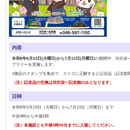
内容
令和8年6月23日(火曜日)から7月13日(月曜日)
の期間中、渋沢栄
プラリーを実施します。
3施設のスタンプを集めて、クイズに正解すると記念品（記念館
（注）記念品の交換は渋沢栄一記念館のみとなります。
日時
令和8年6月23日（火曜日）から7月13日（月曜日）まで
午前9時から午後5時
（注）各施設とも午後4時30分までに入場してください。