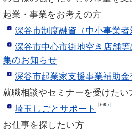
起業・事業をお考えの方
深谷市制度融資（中小事業者
深谷市中心市街地空き店舗等
集のお知らせ
深谷市起業家支援事業補助金
就職相談やセミナーを受けたい
埼玉しごとサポート
お仕事を探したい方