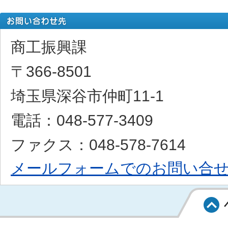
商工振興課
〒366-8501
埼玉県深谷市仲町11-1
電話：048-577-3409
ファクス：048-578-7614
メールフォームでのお問い合