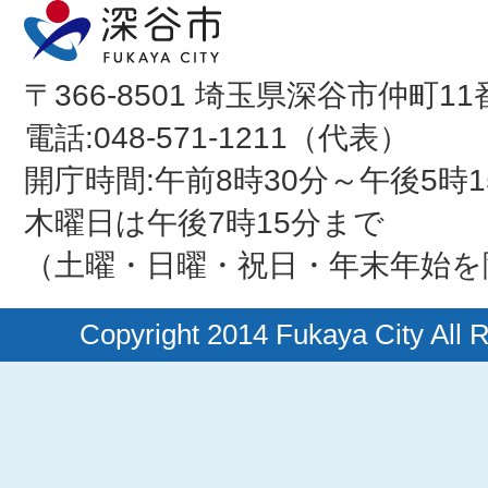
〒366-8501 埼玉県深谷市仲町11
電話:048-571-1211（代表）
開庁時間:午前8時30分～午後5時1
木曜日は午後7時15分まで
（土曜・日曜・祝日・年末年始を
Copyright 2014 Fukaya City All 