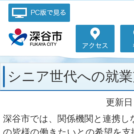
シニア世代への就業
更新日：
深谷市では、関係機関と連携し
の皆様の働きたいとの希望を支