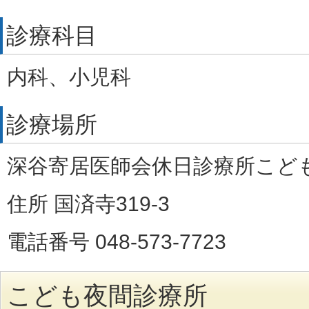
診療科目
内科、小児科
診療場所
深谷寄居医師会休日診療所こど
住所 国済寺319-3
電話番号 048-573-7723
こども夜間診療所