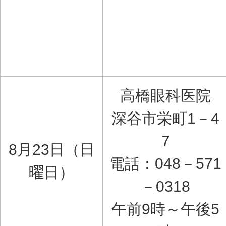
高橋眼科医院
深谷市栄町1－4
7
8月23日（日
電話：048－571
曜日）
－0318
午前9時～午後5