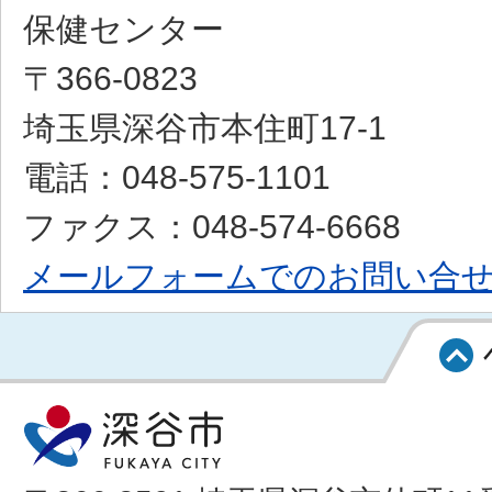
保健センター
〒366-0823
埼玉県深谷市本住町17-1
電話：048-575-1101
ファクス：048-574-6668
メールフォームでのお問い合