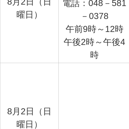
8月2日（日
電話：048－581
曜日）
－0378
午前9時～12時
午後2時～午後4
時
8月2日（日
曜日）