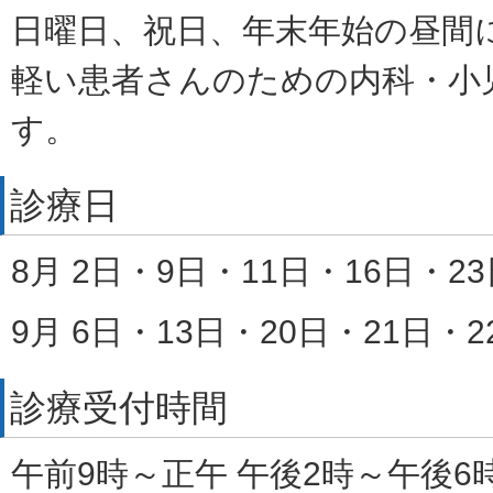
日曜日、祝日、年末年始の昼間
軽い患者さんのための内科・小
す。
診療日
8月
2日・9日・11日・16日・23
9月
6日・13日・20日・21日・2
診療受付時間
午前9時～正午 午後2時～午後6