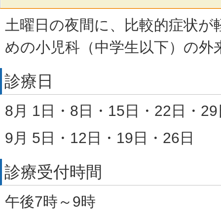
土曜日の夜間に、比較的症状が
めの小児科（中学生以下）の外
診療日
8月
1日・8日・15日・22日・29
9月
5日・12日・19日・26日
診療受付時間
午後7時～9時