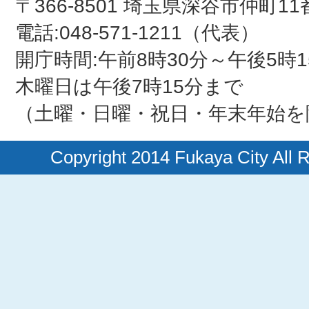
〒366-8501 埼玉県深谷市仲町11
電話:048-571-1211（代表）
開庁時間:午前8時30分～午後5時1
木曜日は午後7時15分まで
（土曜・日曜・祝日・年末年始を
Copyright 2014 Fukaya City All 