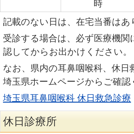
時
記載のない日は、在宅当番はあ
受診する場合は、必ず医療機関
認してからお出かけください。
なお、県内の耳鼻咽喉科、休日
埼玉県ホームページからご確認
埼玉県耳鼻咽喉科 休日救急診療
休日診療所