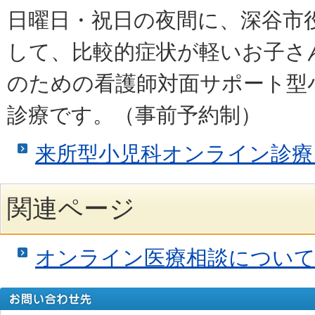
日曜日・祝日の夜間に、深谷市
して、比較的症状が軽いお子さん
のための看護師対面サポート型
診療です。（事前予約制）
来所型小児科オンライン診療
関連ページ
オンライン医療相談につい