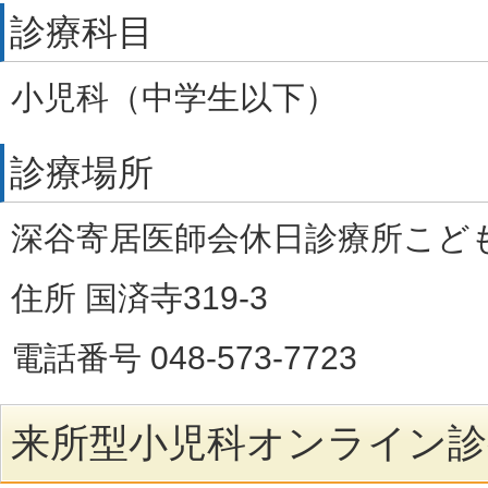
診療科目
小児科（中学生以下）
診療場所
深谷寄居医師会休日診療所こど
住所 国済寺319-3
電話番号 048-573-7723
来所型小児科オンライン診