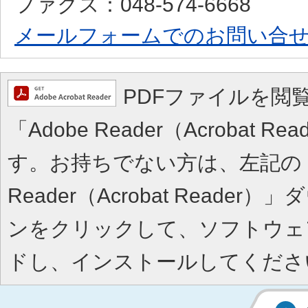
ファクス：048-574-6668
メールフォームでのお問い合
PDFファイルを閲
「Adobe Reader（Acrobat 
す。お持ちでない方は、左記の「A
Reader（Acrobat Reade
ンをクリックして、ソフトウェ
ドし、インストールしてくださ