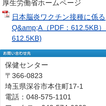
厚生労働省ホームページ
日本脳炎ワクチン接種に係る
Q&amp;A（PDF：612.5KB
612.5KB)
保健センター
〒366-0823
埼玉県深谷市本住町17-1
電話：048-575-1101