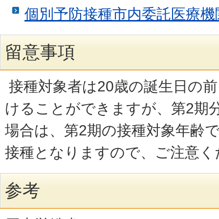
個別予防接種市内委託医療機
留意事項
接種対象者は20歳の誕生日の
けることができますが、第2期
場合は、第2期の接種対象年齢
接種となりますので、ご注意く
参考