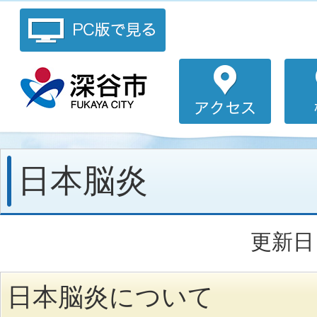
日本脳炎
更新日：
日本脳炎について