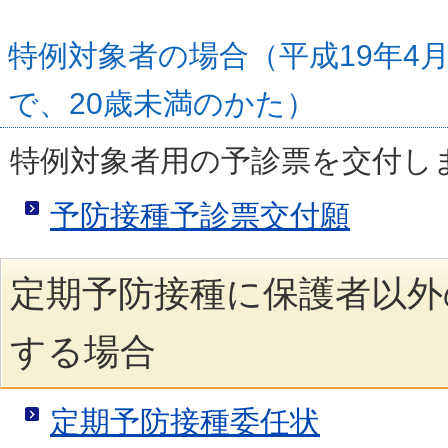
特例対象者の場合（平成19年4
で、20歳未満のかた）
特例対象者用の予診票を交付し
予防接種予診票交付願
定期予防接種に保護者以外
する場合
定期予防接種委任状