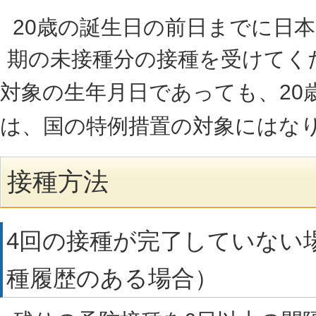
20歳の誕生日の前日までに日本
期の未接種分の接種を受けてく
対象の生年月日であっても、20
は、国の特例措置の対象にはな
接種方法
4回の接種が完了していない場
種履歴のある場合）