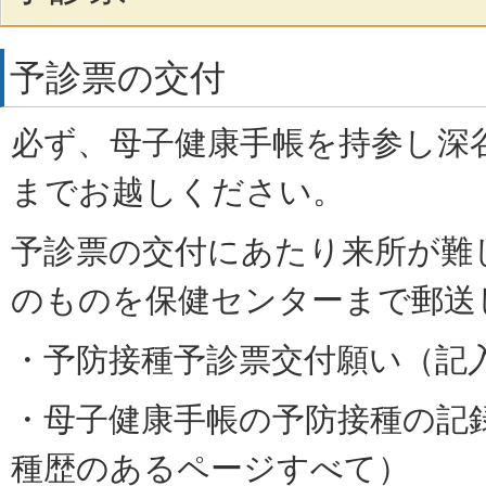
予診票の交付
必ず、
母子健康手帳を持参し
深
までお越しください。
予診票の交付にあたり来所が難
のものを保健センターまで郵送
・予防接種予診票交付願い（記
・母子健康手帳の予防接種の記
種歴のあるページすべて）