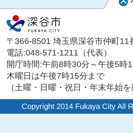
〒366-8501 埼玉県深谷市仲町11
電話:048-571-1211（代表）
開庁時間:午前8時30分～午後5時1
木曜日は午後7時15分まで
（土曜・日曜・祝日・年末年始を
Copyright 2014 Fukaya City All 