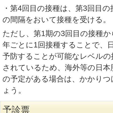
・第4回目の接種は、第3回目の
の間隔をおいて接種を受ける。
ただし、第1期の3回目の接種か
年ごとに1回接種することで、
予防することが可能なレベルの
されているため、海外等の日本
の予定がある場合は、かかりつ
ょう。
予診票