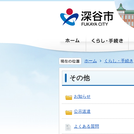
ホーム
くらし・手続き
その他
お知らせ
公示送達
よくある質問