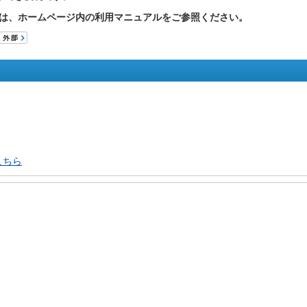
ては、ホームページ内の利用マニュアルをご参照ください。
こちら