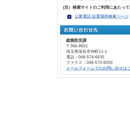
(注）検索サイトのご利用にあたっ
公衆電話 設置場所検索ページ
総務防災課
〒366-8501
埼玉県深谷市仲町11-1
電話：048-574-6635
ファクス：048-573-8250
メールフォームでのお問い合せは