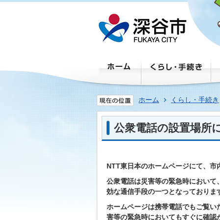
ホーム
くらし・手続き
公衆電話の設置場所
NTT東日本のホームページにて、
公衆電話は災害等の緊急時において
効な通信手段の一つとなっておりま
ホームページは携帯電話でもご覧い
害等の緊急時においてもすぐに確認