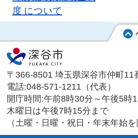
度 について
〒366-8501 埼玉県深谷市仲町11
電話:048-571-1211（代表）
開庁時間:午前8時30分～午後5時1
木曜日は午後7時15分まで
（土曜・日曜・祝日・年末年始を