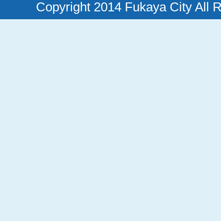
Copyright 2014 Fukaya City All 