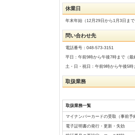
休業日
年末年始（12月29日から1月3日
問い合わせ先
電話番号：048-573-3151
平日：午前9時から午後7時まで（最終
土・日・祝日：午前9時から午後5時ま
取扱業務
取扱業務一覧
マイナンバーカードの受取（事前予
電子証明書の発行・更新・失効