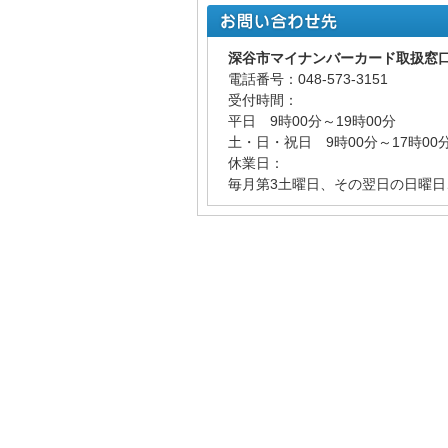
深谷市マイナンバーカード取扱窓
電話番号：048-573-3151
受付時間：
平日 9時00分～19時00分
土・日・祝日 9時00分～17時00
休業日：
毎月第3土曜日、その翌日の日曜日