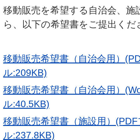
移動販売を希望する自治会、施
ら、以下の希望書をご提出くだ
移動販売希望書（自治会用）(P
ル:209KB)
移動販売希望書（自治会用）(Wo
ル:40.5KB)
移動販売希望書（施設用）(PD
ル:237.8KB)