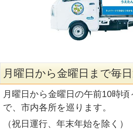
月曜日から金曜日まで毎日
月曜日から金曜日の午前10時頃
で、市内各所を巡ります。
（祝日運行、年末年始を除く）