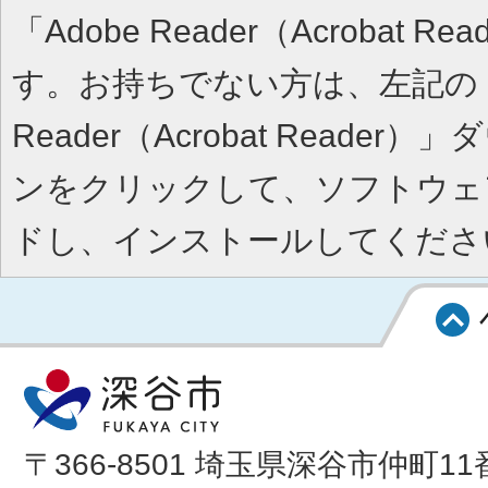
「Adobe Reader（Acrobat 
す。お持ちでない方は、左記の「A
Reader（Acrobat Reade
ンをクリックして、ソフトウェ
ドし、インストールしてくださ
〒366-8501 埼玉県深谷市仲町11