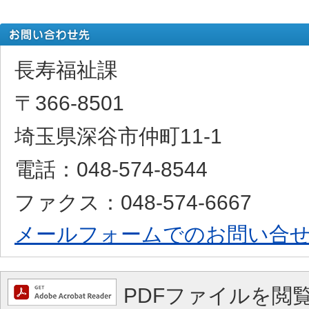
長寿福祉課
〒366-8501
埼玉県深谷市仲町11-1
電話：048-574-8544
ファクス：048-574-6667
メールフォームでのお問い合
PDFファイルを閲