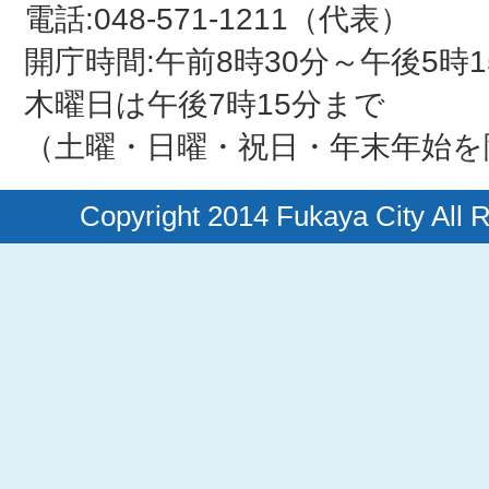
電話:048-571-1211（代表）
開庁時間:午前8時30分～午後5時1
木曜日は午後7時15分まで
（土曜・日曜・祝日・年末年始を
Copyright 2014 Fukaya City All 