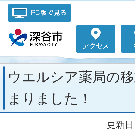
ウエルシア薬局の移
まりました！
更新日：