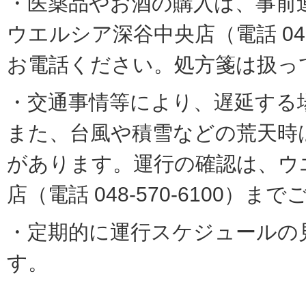
・医薬品やお酒の購入は、事前
ウエルシア深谷中央店（電話 048-
お電話ください。処方箋は扱っ
・交通事情等により、遅延する
また、台風や積雪などの荒天時
があります。運行の確認は、ウ
店（電話 048-570-6100）
・定期的に運行スケジュールの
す。