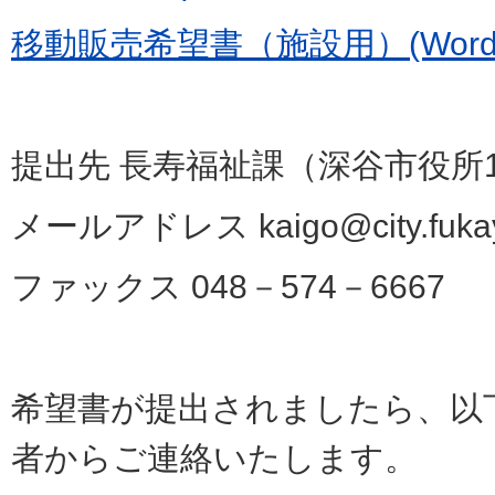
移動販売希望書（施設用）(Wordフ
提出先 長寿福祉課（深谷市役所
メールアドレス kaigo@city.fukaya
ファックス 048－574－6667
希望書が提出されましたら、以
者からご連絡いたします。