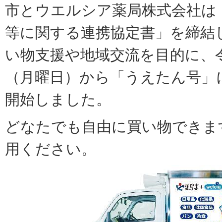
市とウエルシア薬局株式会社は
等に関する連携協定書」を締結
い物支援や地域交流を目的に、令
（月曜日）から「うえたん号」
開始しました。
どなたでも自由に買い物できま
用ください。