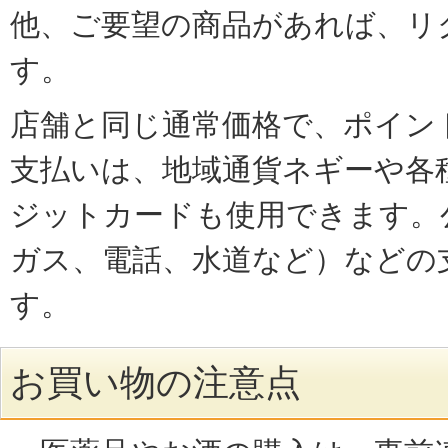
他、ご要望の商品があれば、リ
す。
店舗と同じ通常価格で、ポイン
支払いは、地域通貨ネギーや各
ジットカードも使用できます。
ガス、電話、水道など）などの
す。
お買い物の注意点