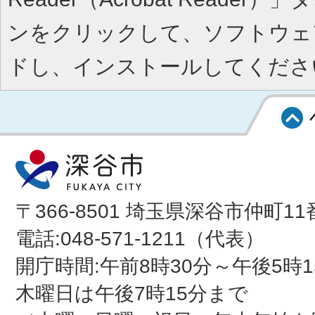
ンをクリックして、ソフトウェ
ドし、インストールしてくださ
〒366-8501 埼玉県深谷市仲町11
電話:048-571-1211（代表）
開庁時間:午前8時30分～午後5時1
木曜日は午後7時15分まで