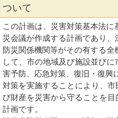
ついて
この計画は、災害対策基本法に
災会議が作成する計画であり、
防災関係機関等がその有する全
して、市の地域及び施設並びに
害予防、応急対策、復旧・復興
対策を実施することにより、市
び財産を災害から守ることを目
計画です。