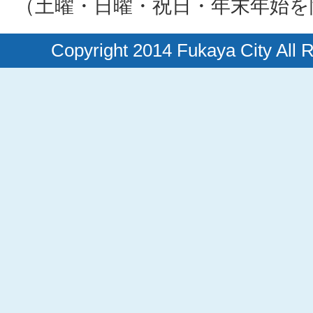
（土曜・日曜・祝日・年末年始を
Copyright 2014 Fukaya City All 