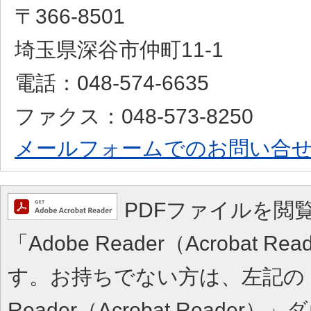
〒366-8501
埼玉県深谷市仲町11-1
電話：048-574-6635
ファクス：048-573-8250
メールフォームでのお問い合
PDFファイルを閲
「Adobe Reader（Acrobat 
す。お持ちでない方は、左記の「A
Reader（Acrobat Reade