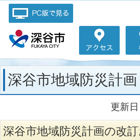
深谷市地域防災計画
更新日：
深谷市地域防災計画の改訂