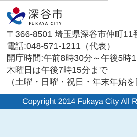
〒366-8501 埼玉県深谷市仲町11
電話:048-571-1211（代表）
開庁時間:午前8時30分～午後5時1
木曜日は午後7時15分まで
（土曜・日曜・祝日・年末年始を
Copyright 2014 Fukaya City All 