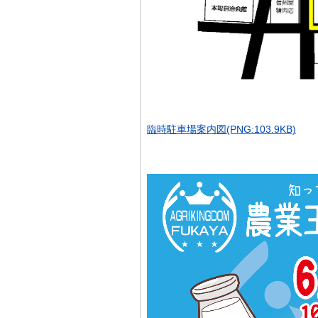
臨時駐車場案内図(PNG:103.9KB)