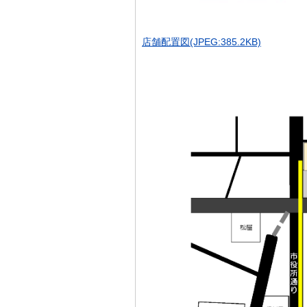
店舗配置図(JPEG:385.2KB)