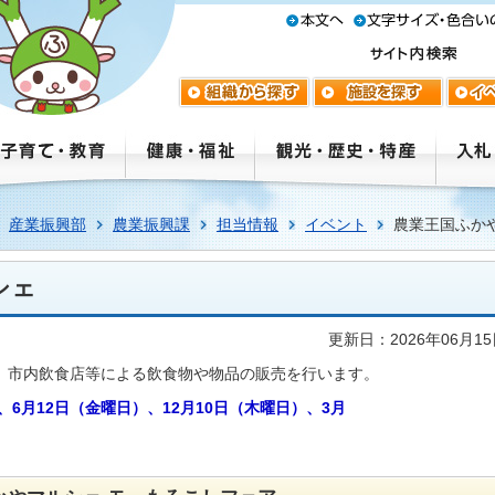
産業振興部
農業振興課
担当情報
イベント
農業王国ふか
シェ
更新日：2026年06月1
、市内飲食店等による飲食物や物品の販売を行います。
、6月12日（金曜日）、12月10日（木曜日）、3月