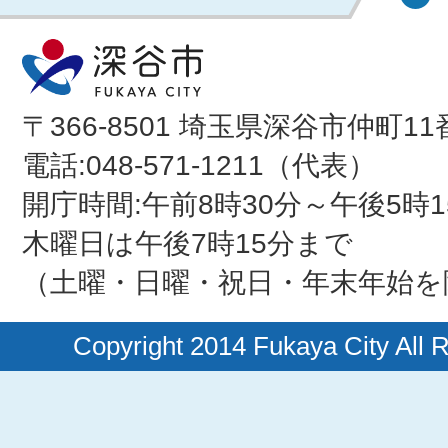
〒366-8501 埼玉県深谷市仲町11
電話:048-571-1211（代表）
開庁時間:午前8時30分～午後5時1
木曜日は午後7時15分まで
（土曜・日曜・祝日・年末年始を
Copyright 2014 Fukaya City All 