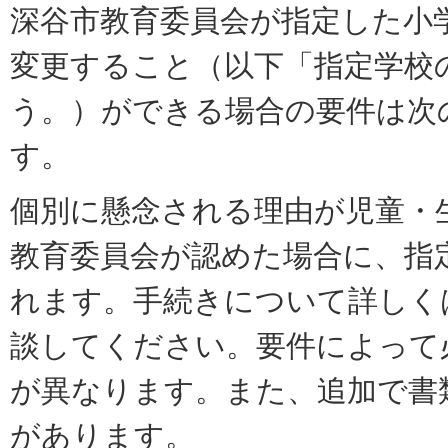
深谷市教育委員会が指定した小
変更すること（以下「指定学校
う。）ができる場合の要件は次
す。
個別に懸念される理由が児童・
教育委員会が認めた場合に、指
れます。手続きについて詳しく
談してください。要件によって
が異なります。また、追加で書
があります。