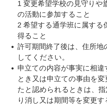
1 変更希望学校の見守りや
の活動に参加すること
2 希望する通学班に属する
得ること
許可期間終了後は、住所地
してください。
申立ての内容が事実に相違
とき又は申立ての事由を変
たと認められるときは、指
り消し又は期間等を変更す