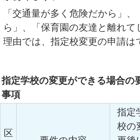
「交通量が多く危険だから」、
ら」、「保育園の友達と離れて
理由では、指定校変更の申請は
指定学校の変更ができる場合の
事項
指定
校の
区