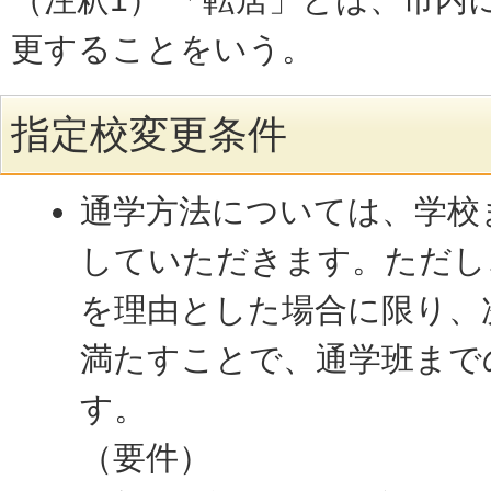
更することをいう。
指定校変更条件
通学方法については、学校
していただきます。ただし
を理由とした場合に限り、
満たすことで、通学班まで
す。
（要件）