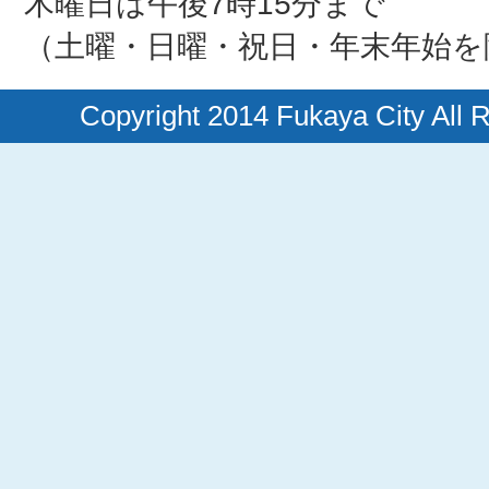
木曜日は午後7時15分まで
（土曜・日曜・祝日・年末年始を
Copyright 2014 Fukaya City All 