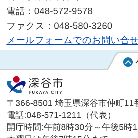
電話：048-572-9578
ファクス：048-580-3260
メールフォームでのお問い合
〒366-8501 埼玉県深谷市仲町11
電話:048-571-1211（代表）
開庁時間:午前8時30分～午後5時1