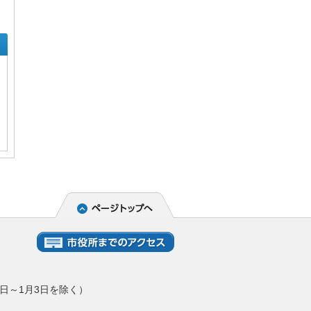
日～1月3日を除く）