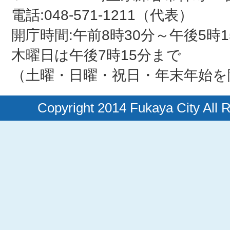
電話:048-571-1211（代表）
開庁時間:午前8時30分～午後5時1
木曜日は午後7時15分まで
（土曜・日曜・祝日・年末年始を
Copyright 2014 Fukaya City All 