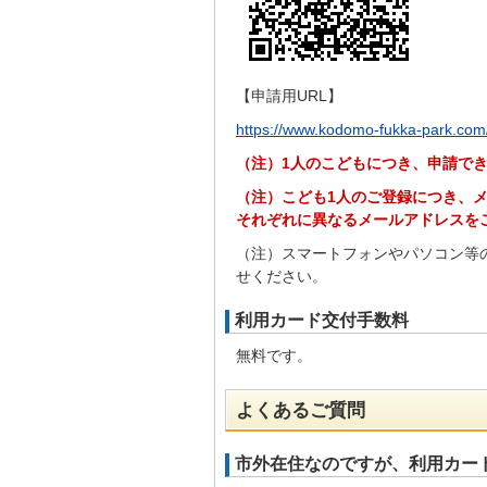
【申請用URL】
https://www.kodomo-fukka-park.com/
（注）1人のこどもにつき、申請でき
（注）こども1人のご登録につき、
それぞれに異なるメールアドレスを
（注）スマートフォンやパソコン等
せください。
利用カード交付手数料
無料です。
よくあるご質問
市外在住なのですが、利用カー