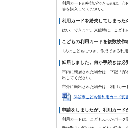
利用カードの申請ができるのは、市
券を購入してください。
利用カードを紛失してしまった
はい、できます。来館時に、こども
こどもの利用カードを複数枚作
1人のこどもにつき、作成できる利用
転居しました。何か手続きは必
市内に転居された場合は、下記「深
出してください。
市外に転出された場合は、利用カー
深谷市こども館利用カード変更届出書
申請をしましたが、利用カード
利用カードは、こどもふっかパーク