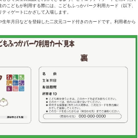
住のこどもが利用する際には、こどもふっかパーク利用カード（以下、
リティゲートにかざして入場します。
や生年月日などを登録した二次元コード付きのカードです。利用者から