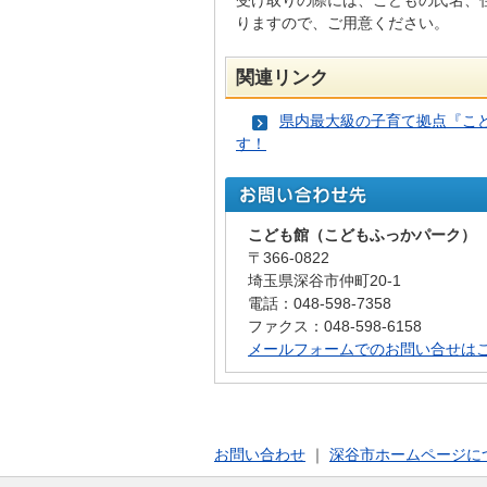
受け取りの際には、こどもの氏名、
りますので、ご用意ください。
関連リンク
県内最大級の子育て拠点『こ
す！
こども館（こどもふっかパーク）
〒366-0822
埼玉県深谷市仲町20-1
電話：048-598-7358
ファクス：048-598-6158
メールフォームでのお問い合せは
お問い合わせ
｜
深谷市ホームページに