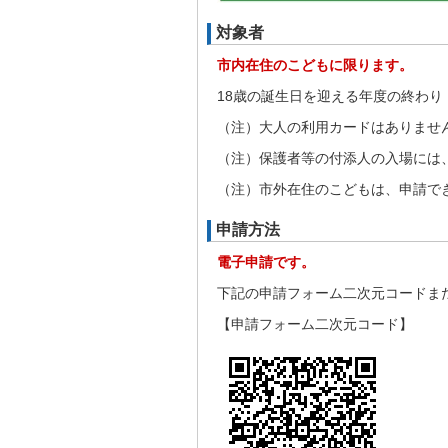
対象者
市内在住のこどもに限ります。
18歳の誕生日を迎える年度の終わり
（注）大人の利用カードはありませ
（注）保護者等の付添人の入場には
（注）市外在住のこどもは、申請で
申請方法
電子申請です。
下記の申請フォーム二次元コードま
【申請フォーム二次元コード】