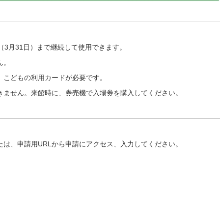
（3月31日）まで継続して使用できます。
ん。
、こどもの利用カードが必要です。
きません。来館時に、券売機で入場券を購入してください。
たは、申請用URLから申請にアクセス、入力してください。