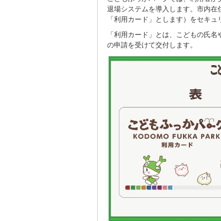
退場システムを導入します。市内在
「利用カード」とします）をセキュ
「利用カード」とは、こどもの氏名
の申請を受けて交付します。