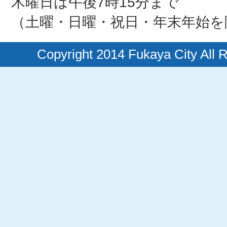
木曜日は午後7時15分まで
（土曜・日曜・祝日・年末年始を
Copyright 2014 Fukaya City All 