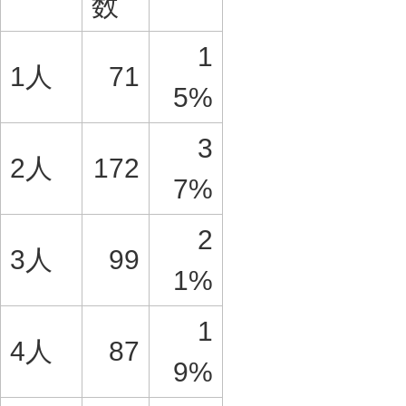
数
1
1人
71
5%
3
2人
172
7%
2
3人
99
1%
1
4人
87
9%