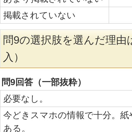
掲載されていない
問9の選択肢を選んだ理由
入）
問9回答（一部抜粋）
必要なし。
今どきスマホの情報で十分。紙
ある。