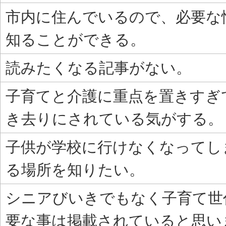
市内に住んでいるので、必要な
知ることができる。
読みたくなる記事がない。
子育てと介護に重点を置きすぎ
き去りにされている気がする。
子供が学校に行けなくなってし
る場所を知りたい。
シニアびいきでもなく子育て世
要な事は掲載されていると思い