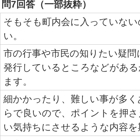
問7回答（一部抜粋）
そもそも町内会に入っていない
い。
市の行事や市民の知りたい疑問
発行しているところなどがある
ます。
細かかったり、難しい事が多く
らで良いので、ポイントを押さ
い気持ちにさせるような内容を