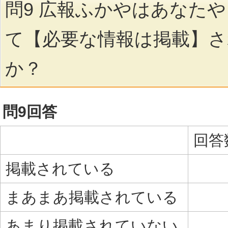
問9 広報ふかやはあなた
て【必要な情報は掲載】
か？
問9回答
回答
掲載されている
まあまあ掲載されている
あまり掲載されていない