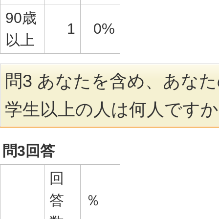
90歳
1
0%
以上
問3 あなたを含め、あな
学生以上の人は何人ですか
問3回答
回
答
％