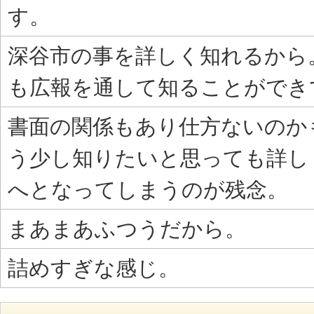
す。
深谷市の事を詳しく知れるから
も広報を通して知ることができ
書面の関係もあり仕方ないのか
う少し知りたいと思っても詳し
へとなってしまうのが残念。
まあまあふつうだから。
詰めすぎな感じ。