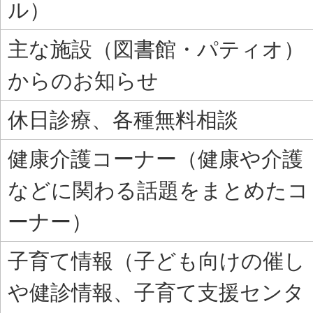
ル）
主な施設（図書館・パティオ）
からのお知らせ
休日診療、各種無料相談
健康介護コーナー（健康や介護
などに関わる話題をまとめたコ
ーナー）
子育て情報（子ども向けの催し
や健診情報、子育て支援センタ