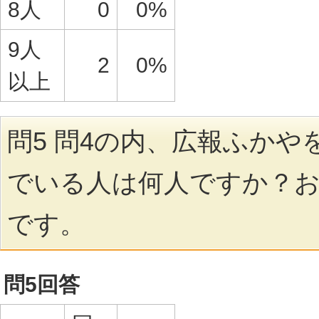
8人
0
0%
9人
2
0%
以上
問5 問4の内、広報ふかや
でいる人は何人ですか？
です。
問5回答