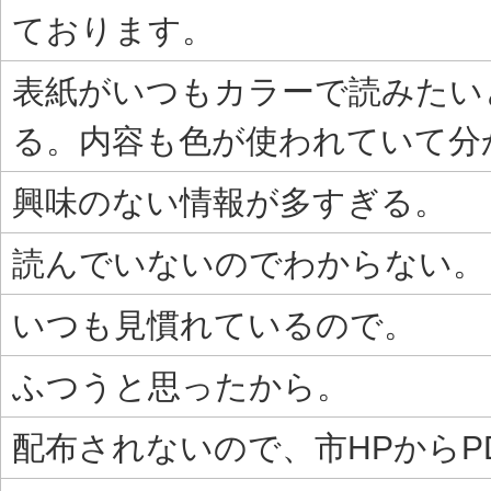
ております。
表紙がいつもカラーで読みたい
る。内容も色が使われていて分
興味のない情報が多すぎる。
読んでいないのでわからない。
いつも見慣れているので。
ふつうと思ったから。
配布されないので、市HPからP