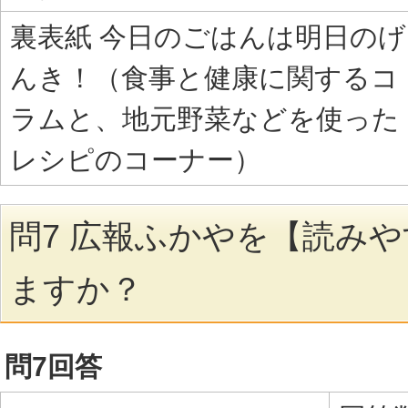
裏表紙 今日のごはんは明日のげ
んき！（食事と健康に関するコ
ラムと、地元野菜などを使った
レシピのコーナー）
問7 広報ふかやを【読み
ますか？
問7回答