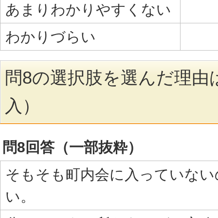
あまりわかりやすくない
わかりづらい
問8の選択肢を選んだ理由
入）
問8回答（一部抜粋）
そもそも町内会に入っていない
い。