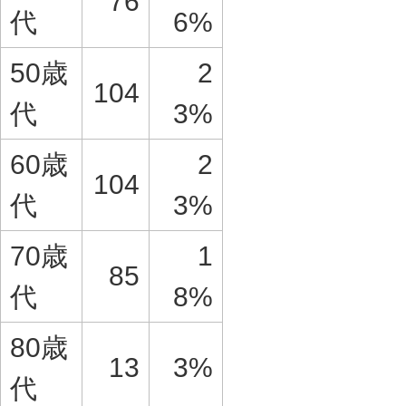
76
代
6%
50歳
2
104
代
3%
60歳
2
104
代
3%
70歳
1
85
代
8%
80歳
13
3%
代