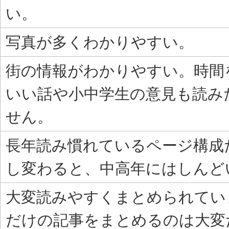
い。
写真が多くわかりやすい。
街の情報がわかりやすい。時間
いい話や小中学生の意見も読み
せん。
長年読み慣れているページ構成
し変わると、中高年にはしんど
大変読みやすくまとめられてい
だけの記事をまとめるのは大変