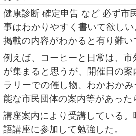
健康診断 確定申告 など 必ず
事はわかりやすく書いて欲しい
掲載の内容がわかると有り難い
例えば、コーヒーと日常は、市
が集まると思うが、開催日の案
ラリーでの催し物、わかおかみ
能な市民団体の案内等があった
講座案内により受講している。
語講座に参加して勉強した。