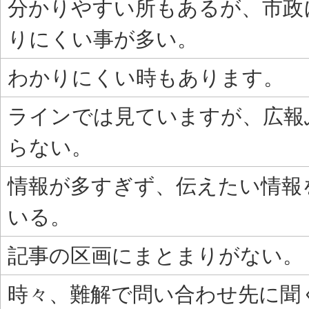
分かりやすい所もあるが、市政
りにくい事が多い。
わかりにくい時もあります。
ラインでは見ていますが、広報
らない。
情報が多すぎず、伝えたい情報
いる。
記事の区画にまとまりがない。
時々、難解で問い合わせ先に聞