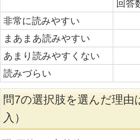
回答
非常に読みやすい
まあまあ読みやすい
あまり読みやすくない
読みづらい
問7の選択肢を選んだ理由
入）