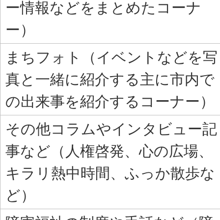
ー情報などをまとめたコーナ
ー）
まちフォト（イベントなどを写
真と一緒に紹介する主に市内で
の出来事を紹介するコーナー）
その他コラムやインタビュー記
事など（人権啓発、心の広場、
キラリ熱中時間、ふっか散歩な
ど）