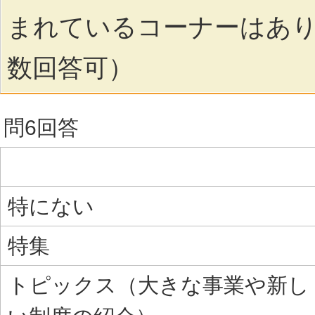
まれているコーナーはあ
数回答可）
問6回答
特にない
特集
トピックス（大きな事業や新し