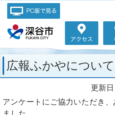
広報ふかやについて(
更新日：
アンケートにご協力いただき、
ました。