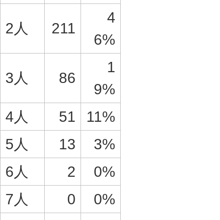
4
2人
211
6%
1
3人
86
9%
4人
51
11%
5人
13
3%
6人
2
0%
7人
0
0%