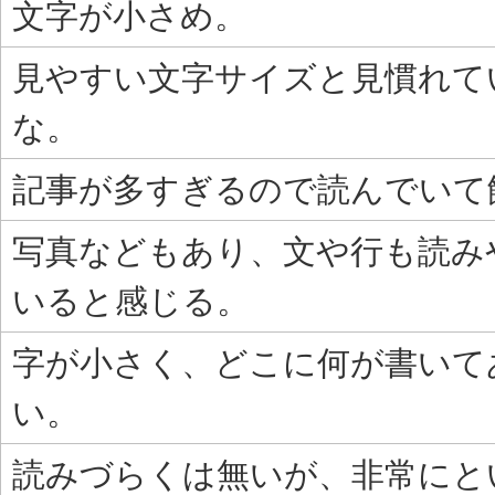
文字が小さめ。
見やすい文字サイズと見慣れて
な。
記事が多すぎるので読んでいて
写真などもあり、文や行も読み
いると感じる。
字が小さく、どこに何が書いて
い。
読みづらくは無いが、非常にと