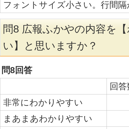
フォントサイズ小さい。行間隔
問8 広報ふかやの内容を
い】と思いますか？
問8回答
回答
非常にわかりやすい
まあまあわかりやすい