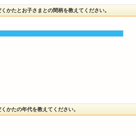
だくかたとお子さまとの間柄を教えてください。
だくかたの年代を教えてください。