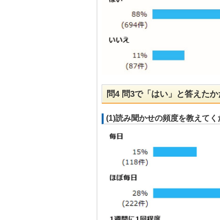
問4 問3で「はい」と答えた
(1)読み聞かせの頻度を教えて