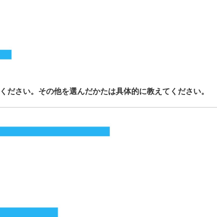
えてください。その他を選んだかたは具体的に教えてください。