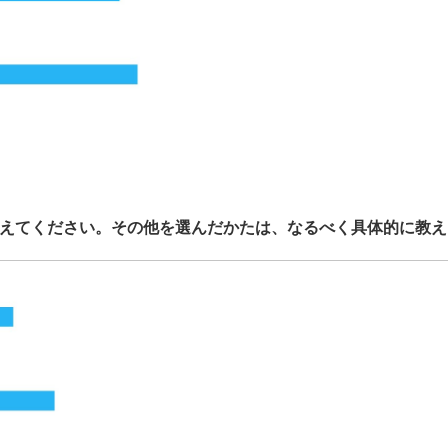
を教えてください。その他を選んだかたは、なるべく具体的に教え