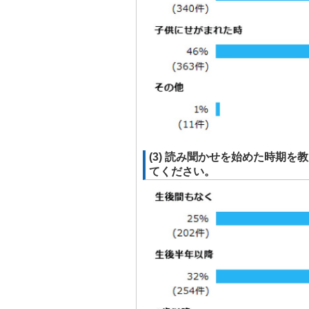
(3) 読み聞かせを始めた時期
てください。