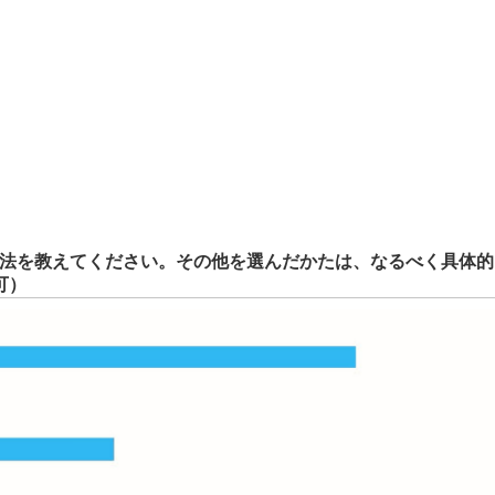
手方法を教えてください。その他を選んだかたは、なるべく具体的
可）