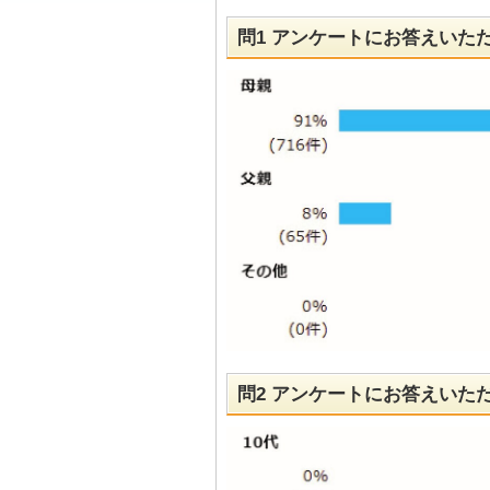
問1 アンケートにお答えいた
問2 アンケートにお答えいた