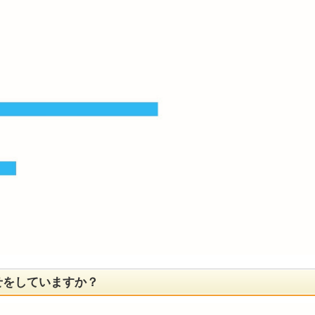
せをしていますか？