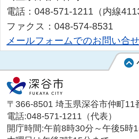
電話：048-571-1211（内線41
ファクス：048-574-8531
メールフォームでのお問い合
〒366-8501 埼玉県深谷市仲町11
電話:048-571-1211（代表）
開庁時間:午前8時30分～午後5時1