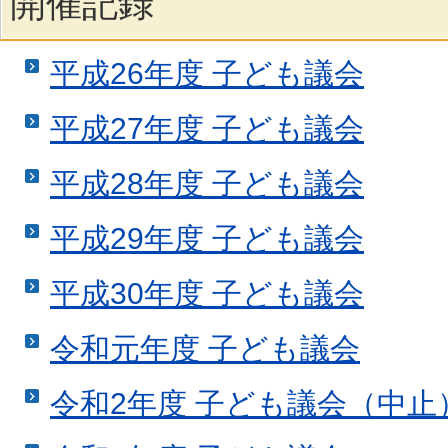
開催記録
平成26年度 子ども議会
平成27年度 子ども議会
平成28年度 子ども議会
平成29年度 子ども議会
平成30年度 子ども議会
令和元年度 子ども議会
令和2年度 子ども議会（中止