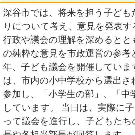
深谷市では、将来を担う子ども
りについて考え、意見を発表す
行政や議会の理解を深めるとと
の純粋な意見を市政運営の参考
年、子ども議会を開催していま
は、市内の小中学校から選出さ
参加し、「小学生の部」、「中
しています。 当日は、実際に
って議会を進行し、子どもたち
長や各担当部長が回答します。