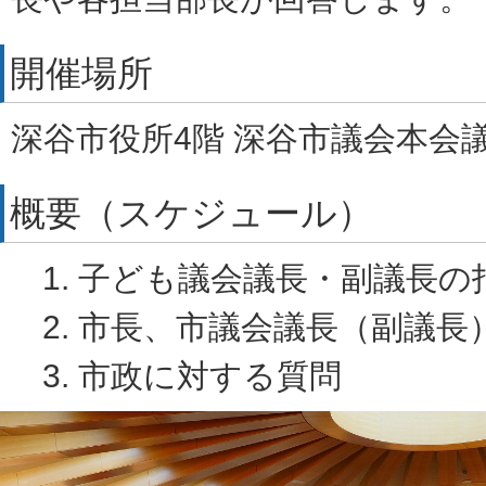
開催場所
深谷市役所4階 深谷市議会本会
概要（スケジュール）
子ども議会議長・副議長の
市長、市議会議長（副議長
市政に対する質問