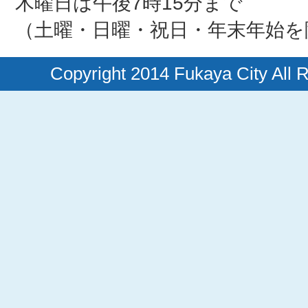
木曜日は午後7時15分まで
（土曜・日曜・祝日・年末年始を
Copyright 2014 Fukaya City All 