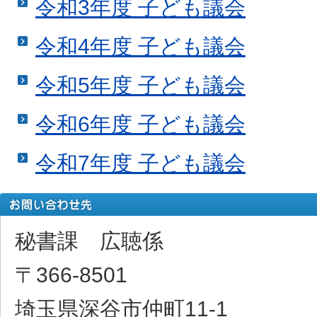
令和3年度 子ども議会
令和4年度 子ども議会
令和5年度 子ども議会
令和6年度 子ども議会
令和7年度 子ども議会
秘書課 広聴係
〒366-8501
埼玉県深谷市仲町11-1