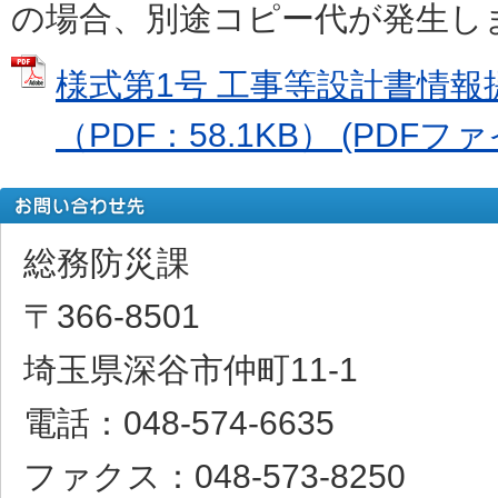
の場合、別途コピー代が発生
様式第1号 工事等設計書情報
（PDF：58.1KB） (PDFファイ
総務防災課
〒366-8501
埼玉県深谷市仲町11-1
電話：048-574-6635
ファクス：048-573-8250