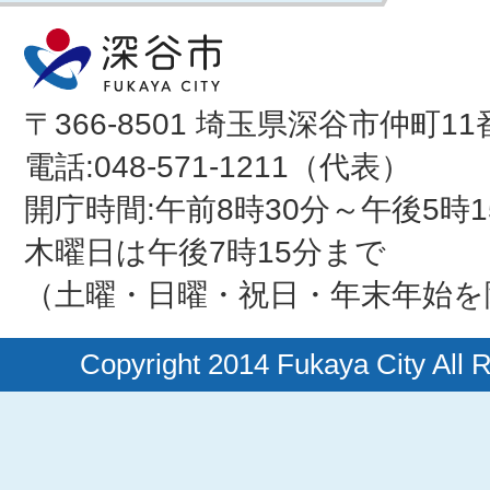
〒366-8501 埼玉県深谷市仲町11
電話:048-571-1211（代表）
開庁時間:午前8時30分～午後5時1
木曜日は午後7時15分まで
（土曜・日曜・祝日・年末年始を
Copyright 2014 Fukaya City All 