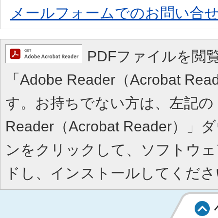
メールフォームでのお問い合
PDFファイルを閲
「Adobe Reader（Acrobat 
す。お持ちでない方は、左記の「A
Reader（Acrobat Reade
ンをクリックして、ソフトウェ
ドし、インストールしてくださ