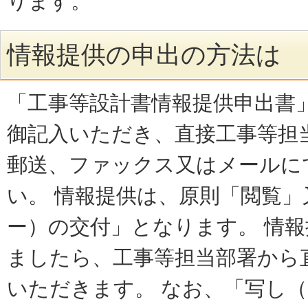
ります。
情報提供の申出の方法は
「工事等設計書情報提供申出書
御記入いただき、直接工事等担
郵送、ファックス又はメールに
い。 情報提供は、原則「閲覧
ー）の交付」となります。 情
ましたら、工事等担当部署から
いただきます。 なお、「写し