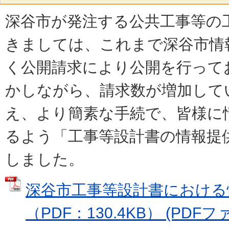
深谷市が発注する公共工事等の
きましては、これまで深谷市情
く公開請求により公開を行って
かしながら、請求数が増加して
え、より簡素な手続で、皆様に
るよう「工事等設計書の情報提
しました。
深谷市工事等設計書における
（PDF：130.4KB） (PDFファ