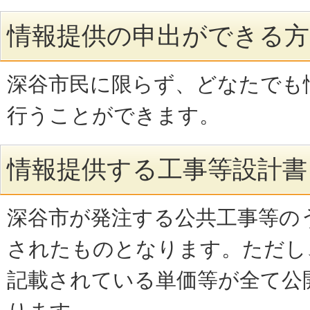
情報提供の申出ができる方
深谷市民に限らず、どなたでも
行うことができます。
情報提供する工事等設計書
深谷市が発注する公共工事等の
されたものとなります。ただし
記載されている単価等が全て公