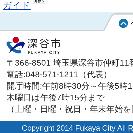
ガイド
〒366-8501 埼玉県深谷市仲町11
電話:048-571-1211（代表）
開庁時間:午前8時30分～午後5時1
木曜日は午後7時15分まで
（土曜・日曜・祝日・年末年始を
Copyright 2014 Fukaya City All 