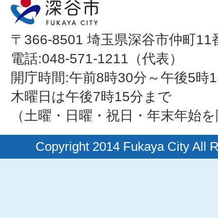
〒366-8501 埼玉県深谷市仲町11
電話:048-571-1211（代表）
開庁時間:午前8時30分～午後5時1
木曜日は午後7時15分まで
（土曜・日曜・祝日・年末年始を
Copyright 2014 Fukaya City All 