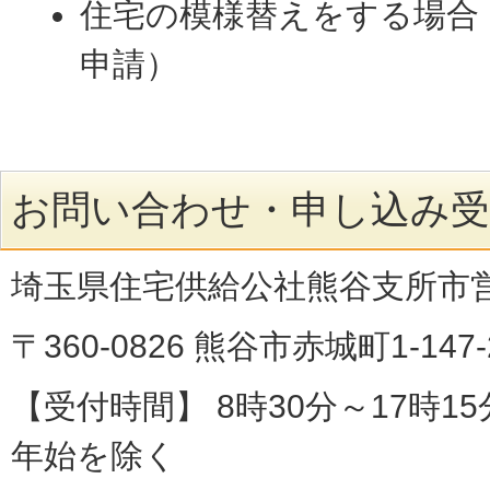
住宅の模様替えをする場合
申請）
お問い合わせ・申し込み受
埼玉県住宅供給公社熊谷支所市
〒360-0826 熊谷市赤城町1-147-
【受付時間】 8時30分～17時1
年始を除く