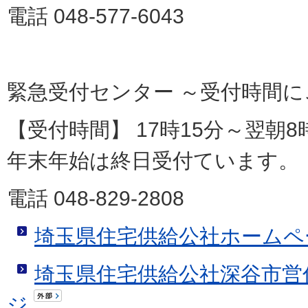
電話 048-577-6043
緊急受付センター
～受付時間に
【受付時間】 17時15分～翌朝8
年末年始は終日受付ています。
電話 048-829-2808
埼玉県住宅供給公社ホームペ
埼玉県住宅供給公社深谷市営
ジ