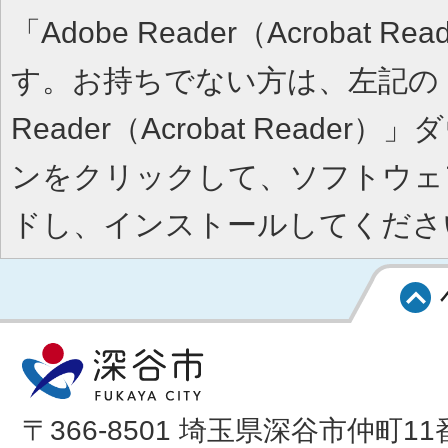
「Adobe Reader（Acrobat 
す。お持ちでない方は、左記の「A
Reader（Acrobat Reade
ンをクリックして、ソフトウェ
ドし、インストールしてくださ
〒366-8501 埼玉県深谷市仲町11