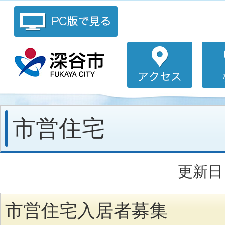
市営住宅
更新日：
市営住宅入居者募集