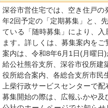
深谷市営住宅では、空き住戸の
年2回予定の「定期募集」と、
ている「随時募集」により、入
ます。詳しくは、募集案内をご
案内は、令和8年6月1日(月曜日
給公社熊谷支所、深谷市役所建
役所総合案内、各総合支所市民
上柴行政サービスセンターで配
募集開始の際は、広報ふかや及
公社のホームページでお知らせ