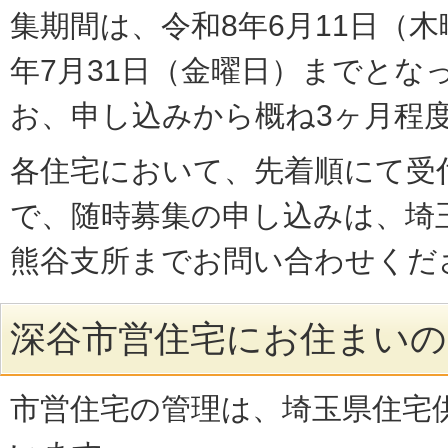
集期間は、令和8年6月11日（
年7月31日（金曜日）までとな
お、申し込みから概ね3ヶ月程
各住宅において、先着順にて受
で、随時募集の申し込みは、埼
熊谷支所までお問い合わせくだ
深谷市営住宅にお住まいの
市営住宅の管理は、埼玉県住宅