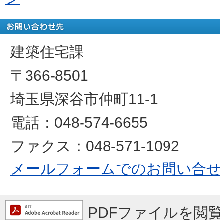
建築住宅課
〒366-8501
埼玉県深谷市仲町11-1
電話：048-574-6655
ファクス：048-571-1092
メールフォームでのお問い合
PDFファイルを閲