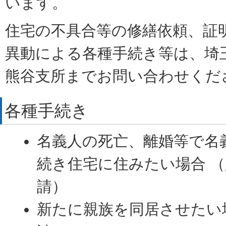
います。
住宅の不具合等の修繕依頼、証
異動による各種手続き等は、埼
熊谷支所までお問い合わせくだ
各種手続き
名義人の死亡、離婚等で名
続き住宅に住みたい場合 
請）
新たに親族を同居させたい