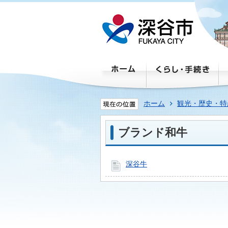
ホーム
観光・歴史・特
ブランド和牛
深谷牛