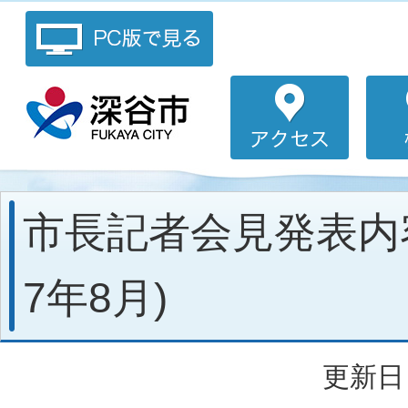
市長記者会見発表内
7年8月)
更新日：