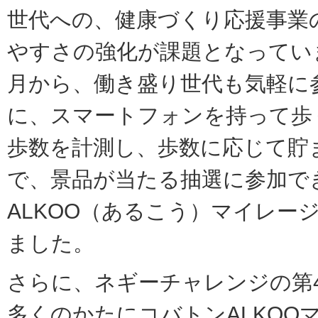
世代への、健康づくり応援事業
やすさの強化が課題となってい
⽉から、働き盛り世代も気軽に
に、スマートフォンを持って歩
歩数を計測し、歩数に応じて貯
で、景品が当たる抽選に参加で
ALKOO（あるこう）マイレー
ました。
さらに、ネギーチャレンジの第
多くのかたにコバトンALKOO