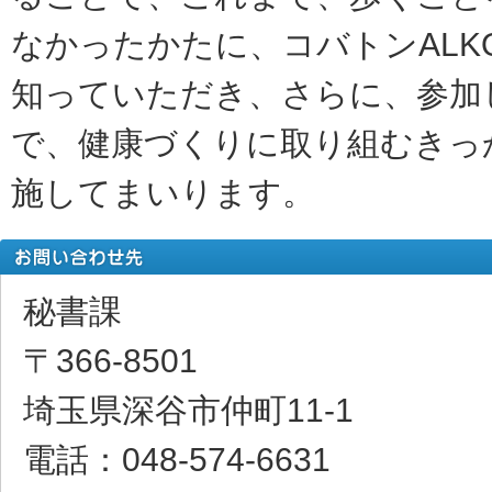
なかったかたに、コバトンALK
知っていただき、さらに、参加
で、健康づくりに取り組むきっ
施してまいります。
秘書課
〒366-8501
埼玉県深谷市仲町11-1
電話：048-574-6631