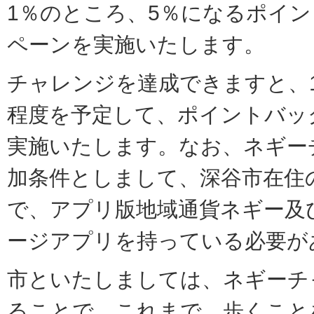
1％のところ、5％になるポイ
ペーンを実施いたします。
チャレンジを達成できますと、1
程度を予定して、ポイントバッ
実施いたします。なお、ネギー
加条件としまして、深⾕市在住
で、アプリ版地域通貨ネギー及び
ージアプリを持っている必要が
市といたしましては、ネギーチ
ることで、これまで、歩くこと