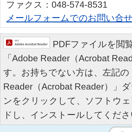
ファクス：048-574-8531
メールフォームでのお問い合
PDFファイルを閲
「Adobe Reader（Acrobat 
す。お持ちでない方は、左記の「A
Reader（Acrobat Reade
ンをクリックして、ソフトウェ
ドし、インストールしてくださ