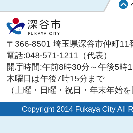
〒366-8501 埼玉県深谷市仲町11
電話:048-571-1211（代表）
開庁時間:午前8時30分～午後5時1
木曜日は午後7時15分まで
（土曜・日曜・祝日・年末年始を
Copyright 2014 Fukaya City All 