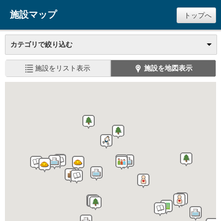
施設マップ
トップへ
カテゴリで絞り込む
施設をリスト表示
施設を地図表示