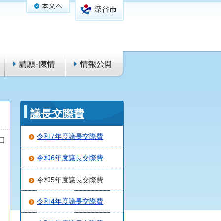
議長交際費
令和7年度議長交際費
1日
令和6年度議長交際費
令和5年度議長交際費
令和4年度議長交際費