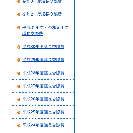
令和3年度議長交際費
令和2年度議長交際費
平成31年度・令和元年度
議長交際費
平成30年度議長交際費
平成29年度議長交際費
平成28年度議長交際費
平成27年度議長交際費
平成26年度議長交際費
平成25年度議長交際費
平成24年度議長交際費