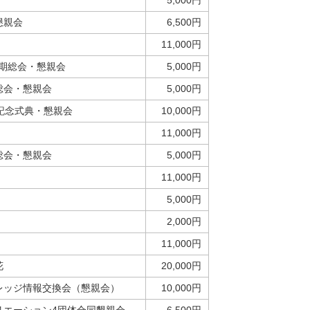
5,000円
懇親会
6,500円
11,000円
定期総会・懇親会
5,000円
総会・懇親会
5,000円
記念式典・懇親会
10,000円
11,000円
総会・懇親会
5,000円
11,000円
5,000円
2,000円
11,000円
花
20,000円
レッジ情報交換会（懇親会）
10,000円