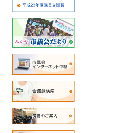
平成23年度議長交際費