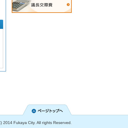
) 2014 Fukaya City. All rights Reserved.