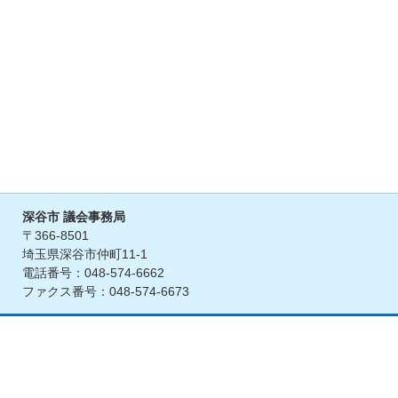
深谷市 議会事務局
〒366-8501
埼玉県深谷市仲町11-1
電話番号：048-574-6662
ファクス番号：048-574-6673