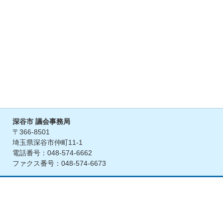
深谷市 議会事務局
〒366-8501
埼玉県深谷市仲町11-1
電話番号：048-574-6662
ファクス番号：048-574-6673