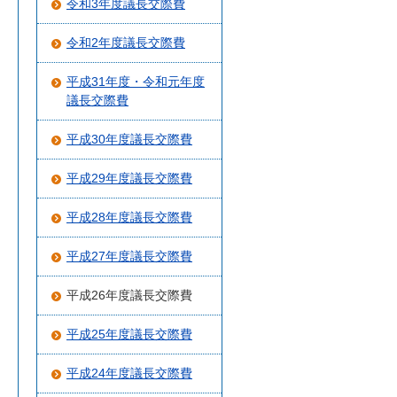
令和3年度議長交際費
令和2年度議長交際費
平成31年度・令和元年度
議長交際費
平成30年度議長交際費
平成29年度議長交際費
平成28年度議長交際費
平成27年度議長交際費
平成26年度議長交際費
平成25年度議長交際費
平成24年度議長交際費