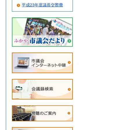
平成23年度議長交際費