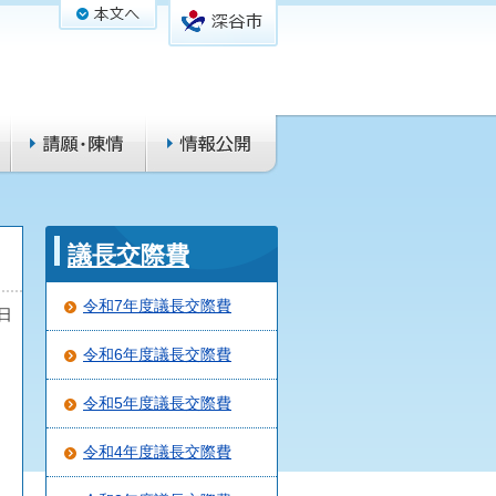
議長交際費
令和7年度議長交際費
7日
令和6年度議長交際費
令和5年度議長交際費
令和4年度議長交際費