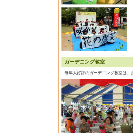
ガーデニング教室
毎年大好評のガーデニング教室は、