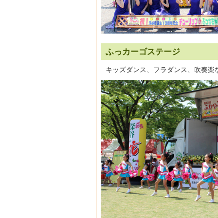
ふっカーゴステージ
キッズダンス、フラダンス、吹奏楽