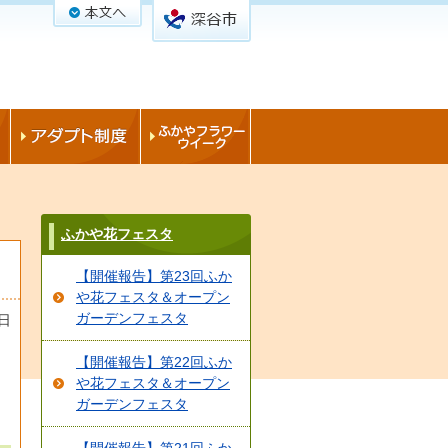
ふかや花フェスタ
【開催報告】第23回ふか
や花フェスタ＆オープン
ガーデンフェスタ
2日
【開催報告】第22回ふか
ウ
や花フェスタ＆オープン
ガーデンフェスタ