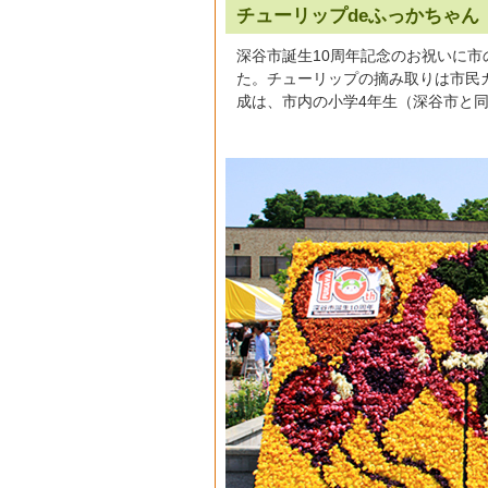
チューリップdeふっかちゃん
深谷市誕生10周年記念のお祝いに市
た。チューリップの摘み取りは市民
成は、市内の小学4年生（深谷市と同