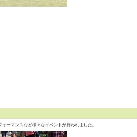
フォーマンスなど様々なイベントが行われました。