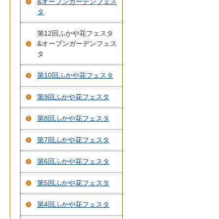
&オープンガーデンフェス
タ
第12回ふかや花フェスタ
&オープンガーデンフェス
タ
第10回ふかや花フェスタ
第9回ふかや花フェスタ
第8回ふかや花フェスタ
第7回ふかや花フェスタ
第6回ふかや花フェスタ
第5回ふかや花フェスタ
第4回ふかや花フェスタ