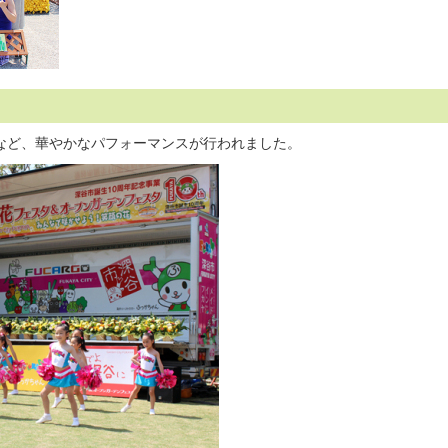
など、華やかなパフォーマンスが行われました。