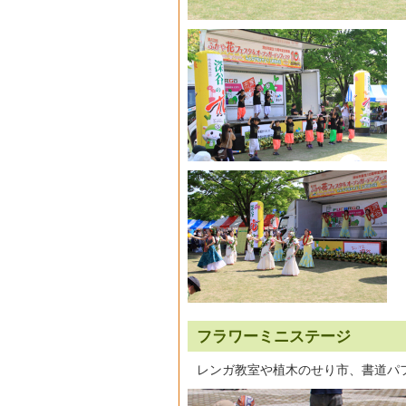
フラワーミニステージ
レンガ教室や植木のせり市、書道パ