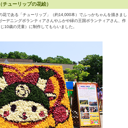
（チューリップの花絵）
の花である「チューリップ」（約14,000本）でふっかちゃんを描きまし
ガーデニングボランティアさんやふかや緑の王国ボランティアさん、作
じ10歳の児童）に制作してもらいました。